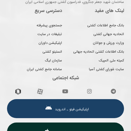
ساختمان شهید جعفر جنگروی، فدراسیون کشتی جمهوری اسلامی ایران
لینک های مفید
دسترسی سریع
بانک جامع اطلاعات کشتی
جستجوی پیشرفته
اتحادیه جهانی کشتی
تبلیغات در سایت
وزارت ورزش و جوانان
اپلیکیشن داوران
بانک اطلاعات کشتی اتحادیه جهانی
انستیتو کشتی
کمیته ملی المپیک
سازمان لیگ
سایت شورای کشتی آسیا
سامانه جامع کشتی ایران
شبکه اجتماعی
اپلیکیشن فیتو ـ اندروید