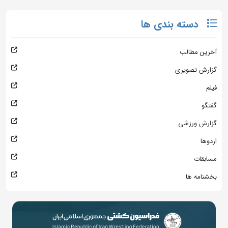
دسته بندی ها
آخرین مطالب
گزارش تصویری
فیلم
گفتگو
گزارش ورزشی
اردوها
مسابقات
بخشنامه ها