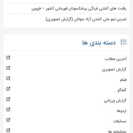
رقابت های کشتی فرنگی پیشکسوتان قهرمانی کشور – قزوین
تمرین تیم ملی کشتی آزاد جوانان (گزارش تصویری)
دسته بندی ها
آخرین مطالب
گزارش تصویری
فیلم
گفتگو
گزارش ورزشی
اردوها
مسابقات
بخشنامه ها