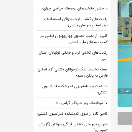
با حضور متخصصان برجسته جراحی جهان؛
رقابت‌های کشتی آزاد نونهالان استعدادهای
برتر استان خراسان جنوبی؛
کلیپی از نصب تصاویر جهان‌پهلوان تختی در
کمپ تیم‌های ملی کشتی
رقابت‌های کشتی آزاد و فرنگی نونهالان استان
البرز
هفته نخست لیگ نوجوانان کشتی آزاد استان
فارس به پایان رسید؛
به همت و برنامه‌ریزی اندیشکده فدراسیون
کشتی؛
۱۷ مردادماه، روز خبرنگار گرامی باد؛
گامی تازه از سوی اندیشکده فدراسیون کشتی؛
تمرین تیم ملی کشتی فرنگی جوانان (گزارش
تصویری)