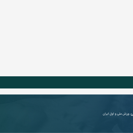
ی
ورزش ملی و اول ایران