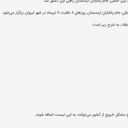
ن المللی جام پاشایان ارمنستان راهی این کشور شد.
 8 لغایت 11 تیرماه در شهر ایروان برگزار می‌شود.
قات به شرح زیر است:
مشکل خروج از کشور می‌توانند به این لیست اضافه شوند.