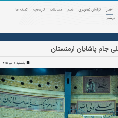
اخبار
گزارش تصویری
فیلم
مسابقات
تاریخچه
کمیته ها
بیشتر...
لی جام پاشایان ارمنستان
یکشنبه ۷ تیر ۱۴۰۵