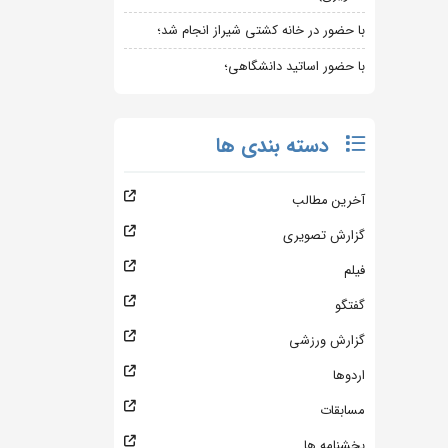
با حضور در خانه کشتی شیراز انجام شد؛
با حضور اساتید دانشگاهی؛
دسته بندی ها
آخرین مطالب
گزارش تصویری
فیلم
گفتگو
گزارش ورزشی
اردوها
مسابقات
بخشنامه ها