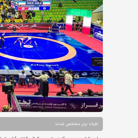
نفرات برتر مشخص شدند