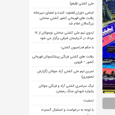
ملی کشتی (فیلم)
اسامی داوران قضاوت کننده و اعضای دبیرخانه
رقابت های قهرمانی کشور کشتی ساحلی
بزرگسالان اعلام شد
اردوی تیم ملی کشتی ساحلی نوجوانان از 17
مرداد در آذربایجان شرقی برگزار می شود
با حکم فدراسیون کشتی؛
رقابت های کشتی فرنگی پیشکسوتان قهرمانی
کشور – قزوین
تمرین تیم ملی کشتی آزاد جوانان (گزارش
تصویری)
لیگ سراسری کشتی آزاد و فرنگی جوانان
یادواره شهدای جنگ رمضان؛
تسلیت؛
با توجه به درخواست و استقبال گسترده