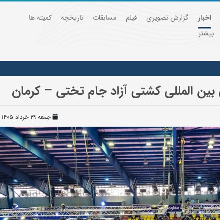
اخبار
گزارش تصویری
فیلم
مسابقات
تاریخچه
کمیته ها
بیشتر...
ین المللی کشتی آزاد جام تختی – کرمان
جمعه ۲۹ خرداد ۱۴۰۵