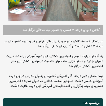
کلاس داوری درجه ۳ کشتی با حضور نیما صادقی برگزار شد
در راستای توسعه دانش داوری و به‌روزرسانی قوانین فنی، دوره کلاس داوری
درجه ۳ کشتی در استان آذربایجان شرقی برگزار شد.
به گزارش روابط عمومی فدراسیون کشتی، این دوره آموزشی با هدف تربیت
داوران جدید و دانش‌افزایی متقاضیان قضاوت در میادین کشتی زیر نظر
فدراسیون کشتی برگزار شد.
نیما صادقی داور درجه S1 و المپیکی کشورمان بعنوان مدرس در این دوره
آموزشی حضور داشت. همچنین محمد حدادی به عنوان نماینده فدراسیون
کشتی، بر روند برگزاری و استانداردهای آموزشی این دوره نظارت داشت.
برچسب ها :