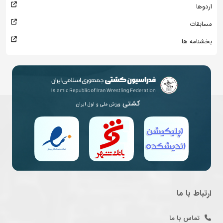
اردوها
مسابقات
بخشنامه ها
کشتی
ورزش ملی و اول ایران
ارتباط با ما
تماس با ما