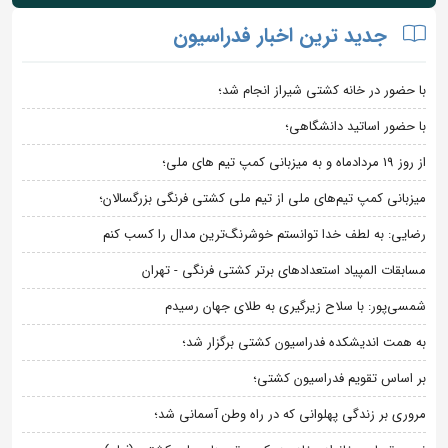
جدید ترین اخبار فدراسیون
با حضور در خانه کشتی شیراز انجام شد؛
با حضور اساتید دانشگاهی؛
از روز 19 مردادماه و به میزبانی کمپ تیم های ملی؛
میزبانی کمپ تیم‌های ملی از تیم ملی کشتی فرنگی بزرگسالان؛
رضایی: به لطف خدا توانستم خوشرنگ‌ترین مدال را کسب کنم
مسابقات المپیاد استعدادهای برتر کشتی فرنگی - تهران
شمسی‌پور: با سلاح زیرگیری به طلای جهان رسیدم
به همت اندیشکده فدراسیون کشتی برگزار شد؛
بر اساس تقویم فدراسیون کشتی؛
مروری بر زندگی پهلوانی که در راه وطن آسمانی شد؛