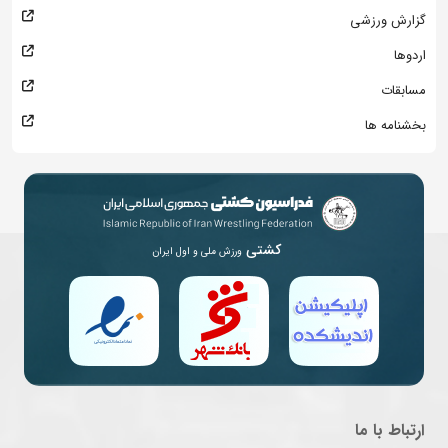
گزارش ورزشی
اردوها
مسابقات
بخشنامه ها
کشتی
ورزش ملی و اول ایران
ارتباط با ما