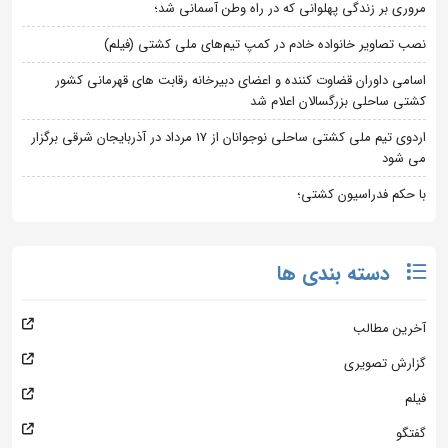
مروری بر زندگی پهلوانی که در راه وطن آسمانی شد؛
نصب تصاویر خانواده خادم در کمپ تیم‌های ملی کشتی (فیلم)
اسامی داوران قضاوت کننده و اعضای دبیرخانه رقابت های قهرمانی کشور
کشتی ساحلی بزرگسالان اعلام شد
اردوی تیم ملی کشتی ساحلی نوجوانان از 17 مرداد در آذربایجان شرقی برگزار
می شود
با حکم فدراسیون کشتی؛
دسته بندی ها
آخرین مطالب
گزارش تصویری
فیلم
گفتگو