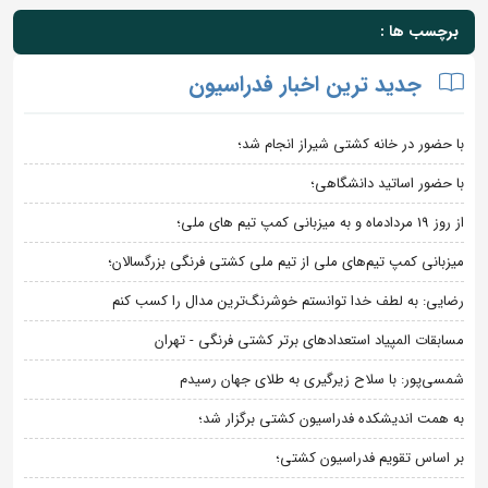
برچسب ها :
جدید ترین اخبار فدراسیون
با حضور در خانه کشتی شیراز انجام شد؛
با حضور اساتید دانشگاهی؛
از روز 19 مردادماه و به میزبانی کمپ تیم های ملی؛
میزبانی کمپ تیم‌های ملی از تیم ملی کشتی فرنگی بزرگسالان؛
رضایی: به لطف خدا توانستم خوشرنگ‌ترین مدال را کسب کنم
مسابقات المپیاد استعدادهای برتر کشتی فرنگی - تهران
شمسی‌پور: با سلاح زیرگیری به طلای جهان رسیدم
به همت اندیشکده فدراسیون کشتی برگزار شد؛
بر اساس تقویم فدراسیون کشتی؛