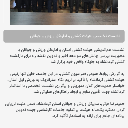
نشست تخصصی هیئت کشتی و اداره‌کل ورزش و جوانان
نشست هم‌اندیشی هیئت کشتی استان و اداره‌کل ورزش و جوانان با
محوریت بررسی چالش‌های دو دهه اخیر و تدوین نقشه راه برای بازگشت
کشتی کرمانشاه به جایگاه واقعی خود برگزار شد.
به گزارش روابط عمومی فدراسیون کشتی، در این جلسه، خلیل تنها رئیس
هیئت کشتی کرمانشاه با تأکید بر لزوم نگاه استراتژیک به ورزش اول استان،
خواستار حمایت‌های کلان مدیریتی و برگزاری نشست تخصصی با استاندار
کرمانشاه جهت تأمین منابع و ایجاد راهکارهای عملیاتی شد.
حمیدرضا عزتی، مدیرکل ورزش و جوانان استان کرمانشاه، ضمن مثبت ارزیابی
کردن عملکرد یک‌ساله هیئت، بر تداوم جلسات کارشناسی جهت تدوین
برنامه‌ای جامع برای ارائه به استاندار تأکید کرد.