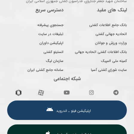
ساختمان شهید جعفر جنگروی، فدراسیون کشتی جمهوری اسلامی ایران
لینک های مفید
دسترسی سریع
بانک جامع اطلاعات کشتی
جستجوی پیشرفته
اتحادیه جهانی کشتی
تبلیغات در سایت
وزارت ورزش و جوانان
اپلیکیشن داوران
بانک اطلاعات کشتی اتحادیه جهانی
انستیتو کشتی
کمیته ملی المپیک
سازمان لیگ
سایت شورای کشتی آسیا
سامانه جامع کشتی ایران
شبکه اجتماعی
اپلیکیشن فیتو ـ اندروید