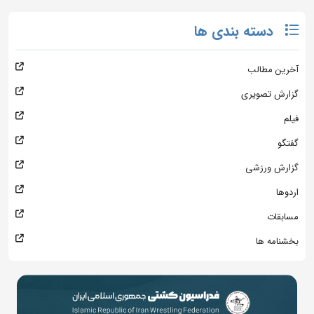
دسته بندی ها
آخرین مطالب
گزارش تصویری
فیلم
گفتگو
گزارش ورزشی
اردوها
مسابقات
بخشنامه ها