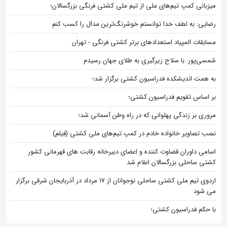
میزبانی کمپ تیم‌های ملی از تیم ملی کشتی فرنگی بزرگسالان؛
رضایی: به لطف خدا توانستم خوشرنگ‌ترین مدال را کسب کنم
مسابقات المپیاد استعدادهای برتر کشتی فرنگی - تهران
شمسی‌پور: با سلاح زیرگیری به طلای جهان رسیدم
به همت اندیشکده فدراسیون کشتی برگزار شد؛
بر اساس تقویم فدراسیون کشتی؛
مروری بر زندگی پهلوانی که در راه وطن آسمانی شد؛
نصب تصاویر خانواده خادم در کمپ تیم‌های ملی کشتی (فیلم)
اسامی داوران قضاوت کننده و اعضای دبیرخانه رقابت های قهرمانی کشور
کشتی ساحلی بزرگسالان اعلام شد
اردوی تیم ملی کشتی ساحلی نوجوانان از 17 مرداد در آذربایجان شرقی برگزار
می شود
با حکم فدراسیون کشتی؛