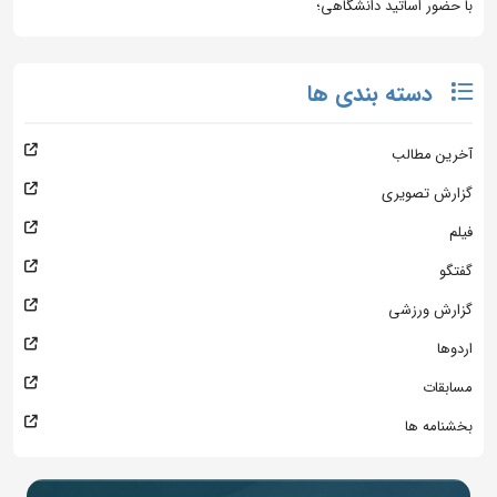
با حضور اساتید دانشگاهی؛
دسته بندی ها
آخرین مطالب
گزارش تصویری
فیلم
گفتگو
گزارش ورزشی
اردوها
مسابقات
بخشنامه ها