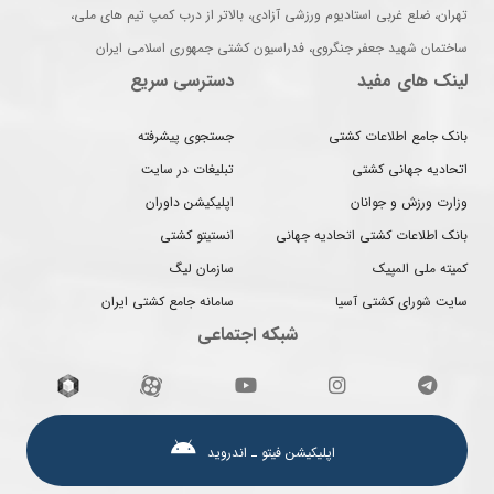
تهران، ضلع غربی استادیوم ورزشی آزادی، بالاتر از درب کمپ تیم های ملی،
ساختمان شهید جعفر جنگروی، فدراسیون کشتی جمهوری اسلامی ایران
لینک های مفید
دسترسی سریع
بانک جامع اطلاعات کشتی
جستجوی پیشرفته
اتحادیه جهانی کشتی
تبلیغات در سایت
وزارت ورزش و جوانان
اپلیکیشن داوران
بانک اطلاعات کشتی اتحادیه جهانی
انستیتو کشتی
کمیته ملی المپیک
سازمان لیگ
سایت شورای کشتی آسیا
سامانه جامع کشتی ایران
شبکه اجتماعی
اپلیکیشن فیتو ـ اندروید