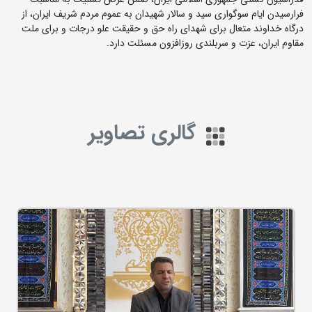
فرارسیدن ایام سوگواری سید و سالار شهیدان به عموم مردم شریف ایران، از
درگاه خداوند متعال برای شهدای راه حق و حقیقت علو درجات و برای ملت
مقاوم ایران، عزت و سربلندی روزافزون مسئلت دارد.
گالری تصاویر