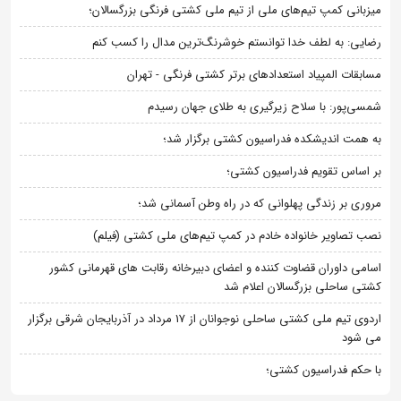
میزبانی کمپ تیم‌های ملی از تیم ملی کشتی فرنگی بزرگسالان؛
رضایی: به لطف خدا توانستم خوشرنگ‌ترین مدال را کسب کنم
مسابقات المپیاد استعدادهای برتر کشتی فرنگی - تهران
شمسی‌پور: با سلاح زیرگیری به طلای جهان رسیدم
به همت اندیشکده فدراسیون کشتی برگزار شد؛
بر اساس تقویم فدراسیون کشتی؛
مروری بر زندگی پهلوانی که در راه وطن آسمانی شد؛
نصب تصاویر خانواده خادم در کمپ تیم‌های ملی کشتی (فیلم)
اسامی داوران قضاوت کننده و اعضای دبیرخانه رقابت های قهرمانی کشور
کشتی ساحلی بزرگسالان اعلام شد
اردوی تیم ملی کشتی ساحلی نوجوانان از 17 مرداد در آذربایجان شرقی برگزار
می شود
با حکم فدراسیون کشتی؛