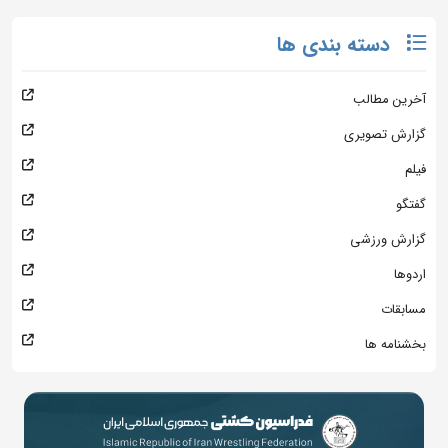
دسته بندی ها
آخرین مطالب
گزارش تصویری
فیلم
گفتگو
گزارش ورزشی
اردوها
مسابقات
بخشنامه ها