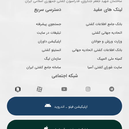
ساختمان شهید جعفر جنگروی، فدراسیون کشتی جمهوری اسلامی ایران
لینک های مفید
دسترسی سریع
بانک جامع اطلاعات کشتی
جستجوی پیشرفته
اتحادیه جهانی کشتی
تبلیغات در سایت
وزارت ورزش و جوانان
اپلیکیشن داوران
بانک اطلاعات کشتی اتحادیه جهانی
انستیتو کشتی
کمیته ملی المپیک
سازمان لیگ
سایت شورای کشتی آسیا
سامانه جامع کشتی ایران
شبکه اجتماعی
اپلیکیشن فیتو ـ اندروید