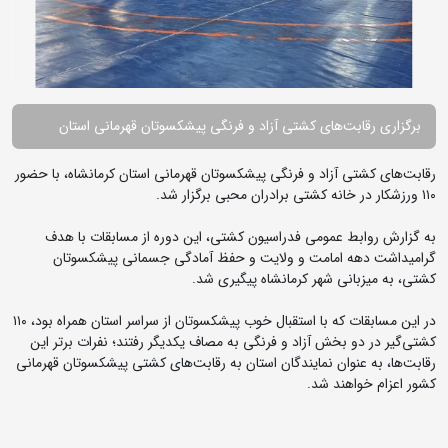
برگزاری رقابت‌های کشتی آزاد و فرنگی پیشکسوتان قهرمانی استان
رقابت‌های کشتی آزاد و فرنگی پیشکسوتان قهرمانی استان کرمانشاه، با حضور
۱۱۰ ورزشکار در خانه کشتی برادران محبی برگزار شد.
به گزارش روابط عمومی فدراسیون کشتی، این دوره از مسابقات با هدف
گرامیداشت دهه امامت و ولایت و حفظ آمادگی جسمانی پیشکسوتان
کشتی، به میزبانی شهر کرمانشاه پیگیری شد.
در این مسابقات که با استقبال خوب پیشکسوتان از سراسر استان همراه بود، ۱۱۰
کشتی‌گیر در دو بخش آزاد و فرنگی به مصاف یکدیگر رفتند؛ نفرات برتر این
رقابت‌ها، به عنوان نمایندگان استان به رقابت‌های کشتی پیشکسوتان قهرمانی
کشور اعزام خواهند شد.