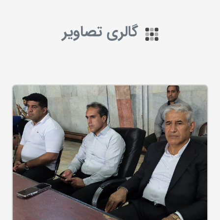
گالری تصاویر