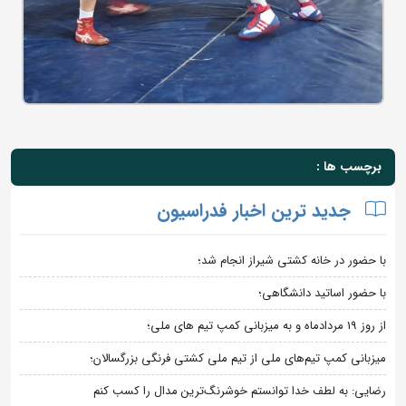
برچسب ها :
جدید ترین اخبار فدراسیون
با حضور در خانه کشتی شیراز انجام شد؛
با حضور اساتید دانشگاهی؛
از روز 19 مردادماه و به میزبانی کمپ تیم های ملی؛
میزبانی کمپ تیم‌های ملی از تیم ملی کشتی فرنگی بزرگسالان؛
رضایی: به لطف خدا توانستم خوشرنگ‌ترین مدال را کسب کنم