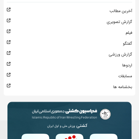
آخرین مطالب
گزارش تصویری
فیلم
گفتگو
گزارش ورزشی
اردوها
مسابقات
بخشنامه ها
کشتی
ورزش ملی و اول ایران