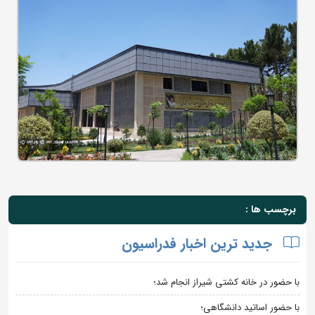
برچسب ها :
جدید ترین اخبار فدراسیون
با حضور در خانه کشتی شیراز انجام شد؛
با حضور اساتید دانشگاهی؛