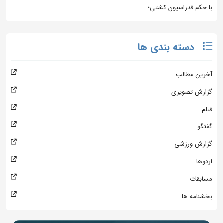
با حکم فدراسیون کشتی؛
دسته بندی ها
آخرین مطالب
گزارش تصویری
فیلم
گفتگو
گزارش ورزشی
اردوها
مسابقات
بخشنامه ها