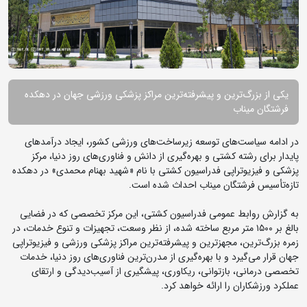
یکی از بزرگ‌ترین و پیشرفته‌ترین مراکز پزشکی ورزشی جهان در دهکده
فرشتگان میناب
در ادامه سیاست‌های توسعه زیرساخت‌های ورزشی کشور، ایجاد درآمدهای
پایدار برای رشته کشتی و بهره‌گیری از دانش و فناوری‌های روز دنیا، مرکز
پزشکی و فیزیوتراپی فدراسیون کشتی با نام «شهید بهنام محمدی» در دهکده
تازه‌تأسیس فرشتگان میناب احداث شده است.
به گزارش روابط عمومی فدراسیون کشتی، این مرکز تخصصی که در فضایی
بالغ بر ۱۵۰۰ متر مربع ساخته شده، از نظر وسعت، تجهیزات و تنوع خدمات، در
زمره بزرگ‌ترین، مجهزترین و پیشرفته‌ترین مراکز پزشکی ورزشی و فیزیوتراپی
جهان قرار می‌گیرد و با بهره‌گیری از مدرن‌ترین فناوری‌های روز دنیا، خدمات
تخصصی درمانی، بازتوانی، ریکاوری، پیشگیری از آسیب‌دیدگی و ارتقای
عملکرد ورزشکاران را ارائه خواهد کرد.