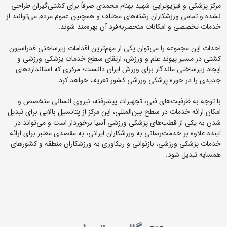
مرکز پزشکی و فیزیوتراپی شهید بهنام محمدی صرفاً برای کشتی‌گیران طراحی
نشده و تمامی ورزشکاران رشته‌های مختلف و همچنین عموم مردم می‌توانند از
خدمات تخصصی و امکانات منحصربه‌فرد آن بهره‌مند شوند.
احداث این مجموعه را می‌توان یکی از مهم‌ترین اقدامات زیرساختی فدراسیون
کشتی در مسیر پیوند علم و ورزش، ارتقای سطح خدمات پزشکی ورزشی و
ایجاد زیرساختی ماندگار برای ورزش ایران دانست؛ مرکزی که استانداردهای
جدیدی را در حوزه پزشکی ورزشی کشور تعریف خواهد کرد.
با توجه به ظرفیت‌های فنی، تجهیزات پیشرفته، نیروی انسانی متخصص و
امکان ارائه خدمات در سطح بین‌المللی، این مرکز از پتانسیل بالایی برای تبدیل
شدن به یکی از قطب‌های پزشکی ورزشی آسیا برخوردار است و می‌تواند در
آینده علاوه بر خدمت‌رسانی به ورزشکاران ایرانی، به مقصدی معتبر برای ارائه
خدمات پزشکی ورزشی، بازتوانی و ریکاوری به ورزشکاران منطقه و کشورهای
همسایه تبدیل شود.