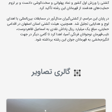
کشتی را ورزش اول کشور و نماد پهلوانی و سخت‌کوشی دانست و بر لزوم
حمایت‌های هدفمند از قهرمانان این رشته تأکید کرد.
در پایان این مراسم، از کشتی‌گیران مدال‌آور در مسابقات بین‌المللی با اهدای
لوح و هدایایی تجلیل شد. همچنین، هیئت کشتی استان اصفهان در اقدامی
حمایتی، مبلغ یک میلیارد ریال پاداش نقدی به اسماعیل ظاهردوست،
نایب‌قهرمان نوجوانان فرنگی آسیا، اهدا کرد تا گامی دیگر در جهت
انگیزه‌بخشی به قهرمانان جوان این رشته برداشته شود.
گالری تصاویر