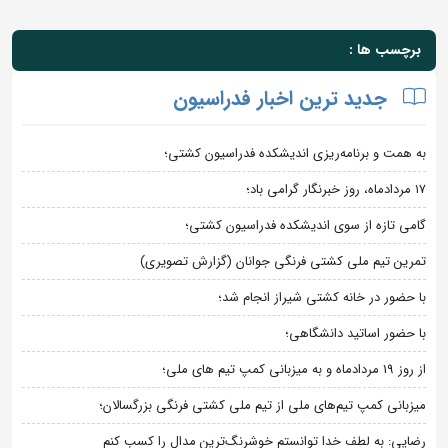
برچسب ها :
جدید ترین اخبار فدراسیون
به همت و برنامه‌ریزی اندیشکده فدراسیون کشتی؛
۱۷ مردادماه، روز خبرنگار گرامی باد؛
گامی تازه از سوی اندیشکده فدراسیون کشتی؛
تمرین تیم ملی کشتی فرنگی جوانان (گزارش تصویری)
با حضور در خانه کشتی شیراز انجام شد؛
با حضور اساتید دانشگاهی؛
از روز 19 مردادماه و به میزبانی کمپ تیم های ملی؛
میزبانی کمپ تیم‌های ملی از تیم ملی کشتی فرنگی بزرگسالان؛
رضایی: به لطف خدا توانستم خوشرنگ‌ترین مدال را کسب کنم