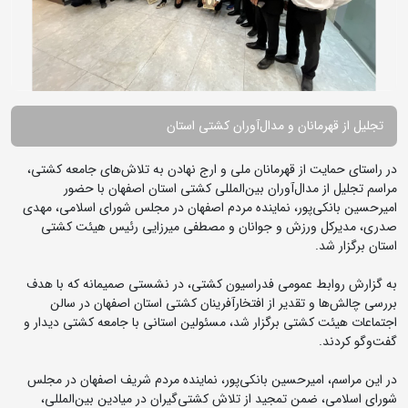
تجلیل از قهرمانان و مدال‌آوران کشتی استان
در راستای حمایت از قهرمانان ملی و ارج نهادن به تلاش‌های جامعه کشتی،
مراسم تجلیل از مدال‌آوران بین‌المللی کشتی استان اصفهان با حضور
امیرحسین بانکی‌پور، نماینده مردم اصفهان در مجلس شورای اسلامی، مهدی
صدری، مدیرکل ورزش و جوانان و مصطفی میرزایی رئیس هیئت کشتی
استان برگزار شد.
به گزارش روابط عمومی فدراسیون کشتی، در نشستی صمیمانه که با هدف
بررسی چالش‌ها و تقدیر از افتخارآفرینان کشتی استان اصفهان در سالن
اجتماعات هیئت کشتی برگزار شد، مسئولین استانی با جامعه کشتی دیدار و
گفت‌وگو کردند.
در این مراسم، امیرحسین بانکی‌پور، نماینده مردم شریف اصفهان در مجلس
شورای اسلامی، ضمن تمجید از تلاش کشتی‌گیران در میادین بین‌المللی،