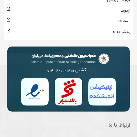
اردوها
مسابقات
بخشنامه ها
کشتی
ورزش ملی و اول ایران
ارتباط با ما