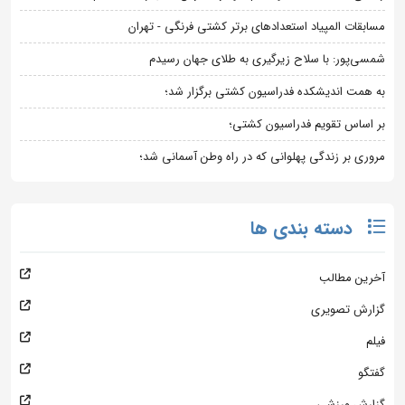
مسابقات المپیاد استعدادهای برتر کشتی فرنگی - تهران
شمسی‌پور: با سلاح زیرگیری به طلای جهان رسیدم
به همت اندیشکده فدراسیون کشتی برگزار شد؛
بر اساس تقویم فدراسیون کشتی؛
مروری بر زندگی پهلوانی که در راه وطن آسمانی شد؛
دسته بندی ها
آخرین مطالب
گزارش تصویری
فیلم
گفتگو
گزارش ورزشی