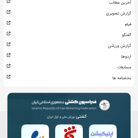
آخرین مطالب
گزارش تصویری
فیلم
گفتگو
گزارش ورزشی
اردوها
مسابقات
بخشنامه ها
کشتی
ورزش ملی و اول ایران