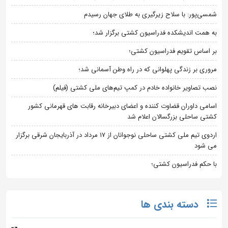
شمسی‌پور: با سلاح زیرگیری به طلای جهان رسیدم
به همت اندیشکده فدراسیون کشتی برگزار شد؛
بر اساس تقویم فدراسیون کشتی؛
مروری بر زندگی پهلوانی که در راه وطن آسمانی شد؛
نصب تصاویر خانواده خادم در کمپ تیم‌های ملی کشتی (فیلم)
اسامی داوران قضاوت کننده و اعضای دبیرخانه رقابت های قهرمانی کشور
کشتی ساحلی بزرگسالان اعلام شد
اردوی تیم ملی کشتی ساحلی نوجوانان از 17 مرداد در آذربایجان شرقی برگزار
می شود
با حکم فدراسیون کشتی؛
دسته بندی ها