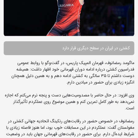
کشتی در ایران در سطح دیگری قرار دارد
ماگومد رمضانوف، قهرمان المپیک پاریس، در گفت‌وگو با روابط عمومی
فدراسیون کشتی درباره ادامه دوران قهرمانی خود اظهار داشت: همیشه
دوست داشتم تا ۳۵ سالگی به کشتی ادامه دهم و به همین دلیل همچنان
انگیزه زیادی برای حضور در میادین دارم.
وی افزود: در حال حاضر با مصدومیت‌هایی دست و پنجه نرم می‌کنم که اجازه
نمی‌دهد به طور کامل تمرین کنم و همین موضوع روی عملکردم تأثیرگذار
است.
رمضانوف در خصوص حضور در رقابت‌های رنکینگ اتحادیه جهانی کشتی در
مغولستان گفت: عملکردم در این مسابقات خوب بود، اما هنوز فاصله زیادی با
شرایط ایده‌آل دارم. برای حضور در رقابت‌های قهرمانی جهان باید در وضعیت