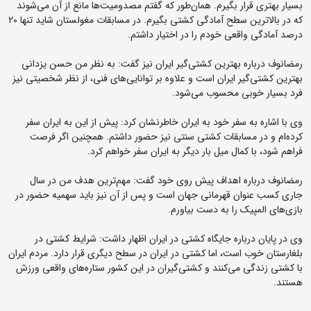
بسیار بهتری قرار بگیرم. همان‌طور که گفتم مصدومیت‌ها مانع از آن می‌شوند
که در بالاترین سطح آمادگی کشتی بگیرم. در مسابقات مغولستان شاید تنها ۲۰
درصد آمادگی واقعی خودم را در اختیار داشتم.
رمضانوف درباره بهترین کشتی‌گیر ایران نیز گفت: به نظر من حسن یزدانی
بهترین کشتی‌گیر ایران است و علاوه بر توانایی‌های فنی، از نظر شخصیتی نیز
فرد بسیار خوبی محسوب می‌شود.
وی با اشاره به سفر خود به ایران خاطرنشان کرد: پیش از این به ایران سفر
کرده‌ام و در مسابقات کشتی سنتی نیز حضور داشتم. همچنین اگر فرصت
فراهم شود، با کمال میل بار دیگر به ایران سفر خواهم کرد.
رمضانوف درباره اهداف پیش روی خود گفت: مهم‌ترین هدف من در سال
جاری کسب عنوان قهرمانی جهان است و پس از آن نیز باید سهمیه حضور در
بازی‌های المپیک را به دست بیاورم.
وی در پایان درباره جایگاه کشتی در ایران اظهار داشت: شرایط کشتی در
بلغارستان خوب است، اما کشتی در ایران در سطح دیگری قرار دارد. مردم ایران
با کشتی زندگی می‌کنند و کشتی‌گیران در این کشور ستاره‌های واقعی ورزش
هستند.