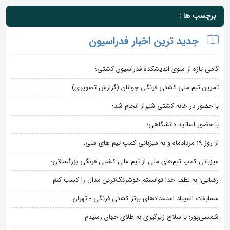
برچسب ها :
جدید ترین اخبار فدراسیون
گامی تازه از سوی اندیشکده فدراسیون کشتی؛
تمرین تیم ملی کشتی فرنگی جوانان (گزارش تصویری)
با حضور در خانه کشتی شیراز انجام شد؛
با حضور اساتید دانشگاهی؛
از روز 19 مردادماه و به میزبانی کمپ تیم های ملی؛
میزبانی کمپ تیم‌های ملی از تیم ملی کشتی فرنگی بزرگسالان؛
رضایی: به لطف خدا توانستم خوشرنگ‌ترین مدال را کسب کنم
مسابقات المپیاد استعدادهای برتر کشتی فرنگی - تهران
شمسی‌پور: با سلاح زیرگیری به طلای جهان رسیدم