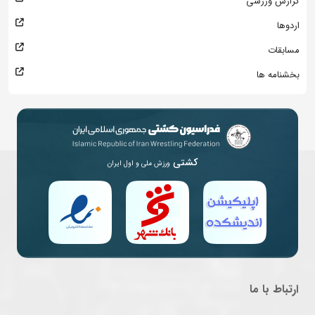
گزارش ورزشی
اردوها
مسابقات
بخشنامه ها
کشتی
ورزش ملی و اول ایران
ارتباط با ما