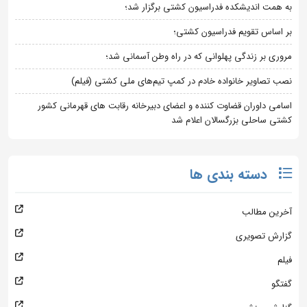
به همت اندیشکده فدراسیون کشتی برگزار شد؛
بر اساس تقویم فدراسیون کشتی؛
مروری بر زندگی پهلوانی که در راه وطن آسمانی شد؛
نصب تصاویر خانواده خادم در کمپ تیم‌های ملی کشتی (فیلم)
اسامی داوران قضاوت کننده و اعضای دبیرخانه رقابت های قهرمانی کشور
کشتی ساحلی بزرگسالان اعلام شد
دسته بندی ها
آخرین مطالب
گزارش تصویری
فیلم
گفتگو