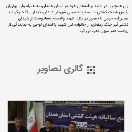
وی همچنین در ادامه برنامه‌های خود در استان همدان، به همراه ولی بهاریان
رئیس هیئت کشتی با مسعود حسینی شهردار همدان، دیدار و گفت‌وگو کرد.
نصیرزاده سپس با حضور در منزل شهید والامقام صفادوست از شهدای
کشتی‌گیر جنگ رمضان، از خانواده این شهید با اهدای لوحی به نمایندگی از
ریاست فدراسیون قدردانی کرد.
گالری تصاویر