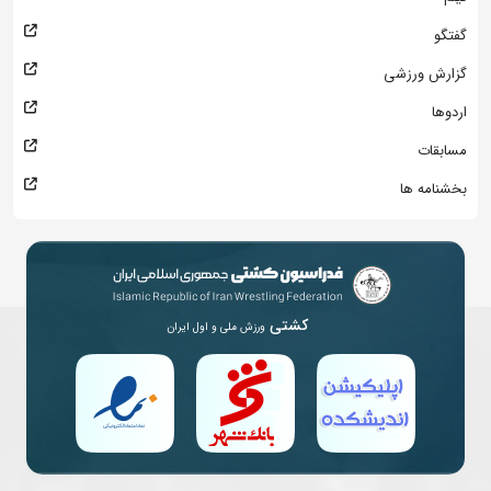
گفتگو
گزارش ورزشی
اردوها
مسابقات
بخشنامه ها
کشتی
ورزش ملی و اول ایران