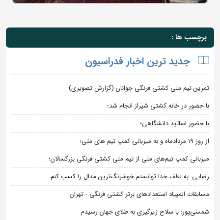
برچسب ها :
جدید ترین اخبار فدراسیون
تمرین تیم ملی کشتی فرنگی جوانان (گزارش تصویری)
با حضور در خانه کشتی شیراز انجام شد؛
با حضور اساتید دانشگاهی؛
از روز 19 مردادماه و به میزبانی کمپ تیم های ملی؛
میزبانی کمپ تیم‌های ملی از تیم ملی کشتی فرنگی بزرگسالان؛
رضایی: به لطف خدا توانستم خوشرنگ‌ترین مدال را کسب کنم
مسابقات المپیاد استعدادهای برتر کشتی فرنگی - تهران
شمسی‌پور: با سلاح زیرگیری به طلای جهان رسیدم