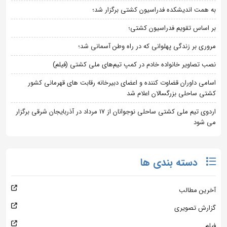
به همت اندیشکده فدراسیون کشتی برگزار شد؛
بر اساس تقویم فدراسیون کشتی؛
مروری بر زندگی پهلوانی که در راه وطن آسمانی شد؛
نصب تصاویر خانواده خادم در کمپ تیم‌های ملی کشتی (فیلم)
اسامی داوران قضاوت کننده و اعضای دبیرخانه رقابت های قهرمانی کشور
کشتی ساحلی بزرگسالان اعلام شد
اردوی تیم ملی کشتی ساحلی نوجوانان از 17 مرداد در آذربایجان شرقی برگزار
می شود
دسته بندی ها
آخرین مطالب
گزارش تصویری
فیلم