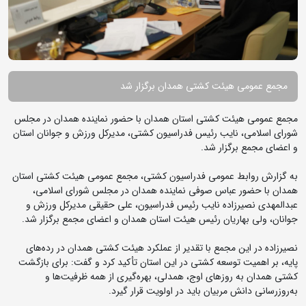
مجمع عمومی هیئت کشتی همدان برگزار شد
مجمع عمومی هیئت کشتی استان همدان با حضور نماینده همدان در مجلس
شورای اسلامی، نایب رئیس فدراسیون کشتی، مدیرکل ورزش و جوانان استان
و اعضای مجمع برگزار شد.
به گزارش روابط عمومی فدراسیون کشتی، مجمع عمومی هیئت کشتی استان
همدان با حضور عباس صوفی نماینده همدان در مجلس شورای اسلامی،
عبدالمهدی نصیرزاده نایب رئیس فدراسیون، علی حقیقی مدیرکل ورزش و
جوانان، ولی بهاریان رئیس هیئت استان همدان و اعضای مجمع برگزار شد.
نصیرزاده در این مجمع با تقدیر از عملکرد هیئت کشتی همدان در رده‌های
پایه، بر اهمیت توسعه کشتی در این استان تأکید کرد و گفت: برای بازگشت
کشتی همدان به روزهای اوج، همدلی، بهره‌گیری از همه ظرفیت‌ها و
به‌روزرسانی دانش مربیان باید در اولویت قرار گیرد.