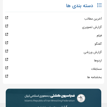
دسته بندی ها
آخرین مطالب
گزارش تصویری
فیلم
گفتگو
گزارش ورزشی
اردوها
مسابقات
بخشنامه ها