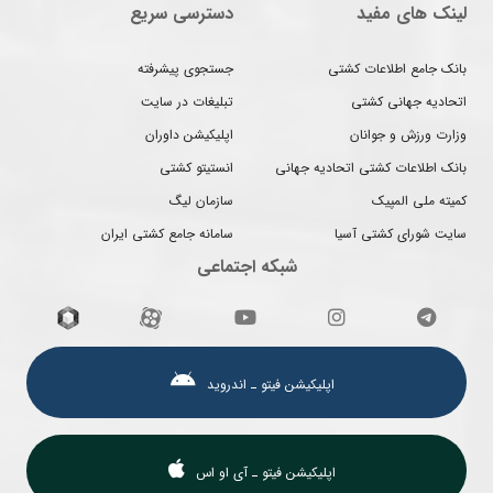
لینک های مفید
دسترسی سریع
بانک جامع اطلاعات کشتی
جستجوی پیشرفته
اتحادیه جهانی کشتی
تبلیغات در سایت
وزارت ورزش و جوانان
اپلیکیشن داوران
بانک اطلاعات کشتی اتحادیه جهانی
انستیتو کشتی
کمیته ملی المپیک
سازمان لیگ
سایت شورای کشتی آسیا
سامانه جامع کشتی ایران
شبکه اجتماعی
اپلیکیشن فیتو ـ اندروید
اپلیکیشن فیتو ـ آی او اس