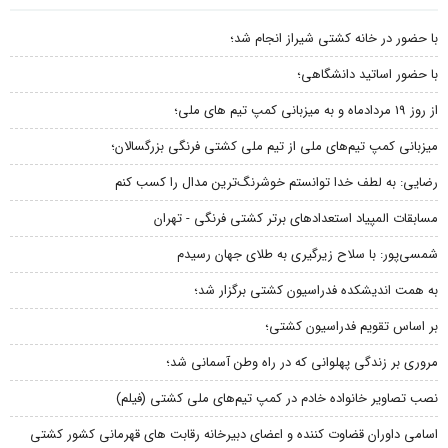
با حضور در خانه کشتی شیراز انجام شد؛
با حضور اساتید دانشگاهی؛
از روز 19 مردادماه و به میزبانی کمپ تیم های ملی؛
میزبانی کمپ تیم‌های ملی از تیم ملی کشتی فرنگی بزرگسالان؛
رضایی: به لطف خدا توانستم خوشرنگ‌ترین مدال را کسب کنم
مسابقات المپیاد استعدادهای برتر کشتی فرنگی - تهران
شمسی‌پور: با سلاح زیرگیری به طلای جهان رسیدم
به همت اندیشکده فدراسیون کشتی برگزار شد؛
بر اساس تقویم فدراسیون کشتی؛
مروری بر زندگی پهلوانی که در راه وطن آسمانی شد؛
نصب تصاویر خانواده خادم در کمپ تیم‌های ملی کشتی (فیلم)
اسامی داوران قضاوت کننده و اعضای دبیرخانه رقابت های قهرمانی کشور کشتی