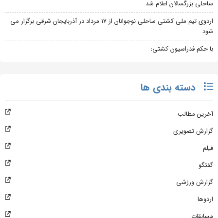
ساحلی بزرگسالان اعلام شد
اردوی تیم ملی کشتی ساحلی نوجوانان از 17 مرداد در آذربایجان شرقی برگزار می
شود
با حکم فدراسیون کشتی؛
دسته بندی ها
آخرین مطالب
گزارش تصویری
فیلم
گفتگو
گزارش ورزشی
اردوها
مسابقات