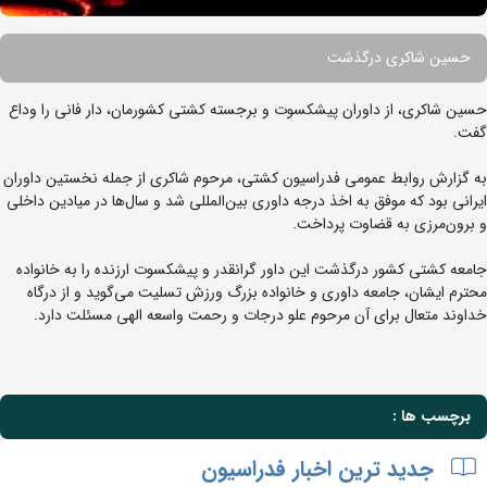
حسین شاکری درگذشت
حسین شاکری، از داوران پیشکسوت و برجسته کشتی کشورمان، دار فانی را وداع
گفت.
به گزارش روابط عمومی فدراسیون کشتی، مرحوم شاکری از جمله نخستین داوران
ایرانی بود که موفق به اخذ درجه داوری بین‌المللی شد و سال‌ها در میادین داخلی
و برون‌مرزی به قضاوت پرداخت.
جامعه کشتی کشور درگذشت این داور گرانقدر و پیشکسوت ارزنده را به خانواده
محترم ایشان، جامعه داوری و خانواده بزرگ ورزش تسلیت می‌گوید و از درگاه
خداوند متعال برای آن مرحوم علو درجات و رحمت واسعه الهی مسئلت دارد.
برچسب ها :
جدید ترین اخبار فدراسیون