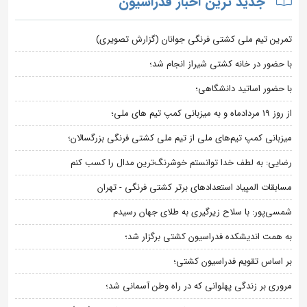
جدید ترین اخبار فدراسیون
تمرین تیم ملی کشتی فرنگی جوانان (گزارش تصویری)
با حضور در خانه کشتی شیراز انجام شد؛
با حضور اساتید دانشگاهی؛
از روز 19 مردادماه و به میزبانی کمپ تیم های ملی؛
میزبانی کمپ تیم‌های ملی از تیم ملی کشتی فرنگی بزرگسالان؛
رضایی: به لطف خدا توانستم خوشرنگ‌ترین مدال را کسب کنم
مسابقات المپیاد استعدادهای برتر کشتی فرنگی - تهران
شمسی‌پور: با سلاح زیرگیری به طلای جهان رسیدم
به همت اندیشکده فدراسیون کشتی برگزار شد؛
بر اساس تقویم فدراسیون کشتی؛
مروری بر زندگی پهلوانی که در راه وطن آسمانی شد؛