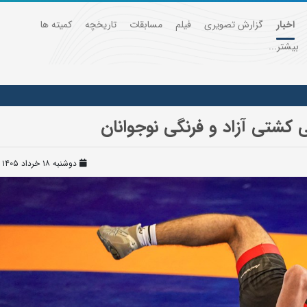
اخبار
گزارش تصویری
فیلم
مسابقات
تاریخچه
کمیته ها
بیشتر...
 کشتی آزاد و فرنگی نوجوانان
دوشنبه ۱۸ خرداد ۱۴۰۵