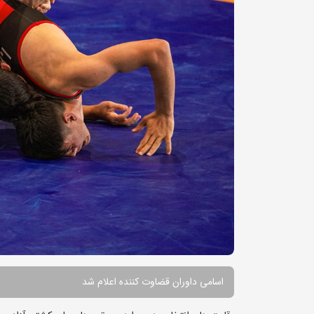
اسامی داوران قضاوت کننده اعلام شد