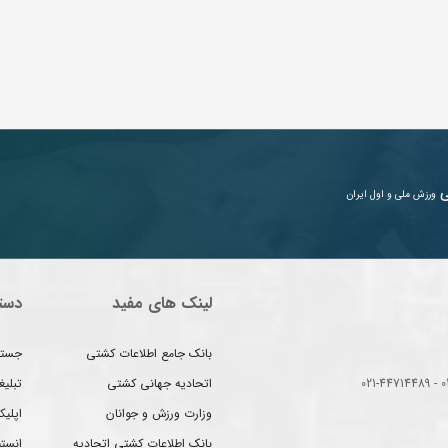
ی
ورزش ملی و اول ایران
لینک های مفید
دست
بانک جامع اطلاعات کشتی
جستج
اتحادیه جهانی کشتی
تبلی
وزارت ورزش و جوانان
اپلیک
بانک اطلاعات کشتی اتحادیه
انست