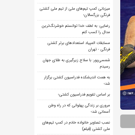
میزبانی کمپ تیم‌های ملی از تیم ملی کشتی
فرنگی بزرگسالان؛
رضایی: به لطف خدا توانستم خوشرنگ‌ترین
مدال را کسب کنم
مسابقات المپیاد استعدادهای برتر کشتی
فرنگی - تهران
شمسی‌پور: با سلاح زیرگیری به طلای جهان
رسیدم
به همت اندیشکده فدراسیون کشتی برگزار
شد؛
بر اساس تقویم فدراسیون کشتی؛
مروری بر زندگی پهلوانی که در راه وطن
آسمانی شد؛
نصب تصاویر خانواده خادم در کمپ تیم‌های
ملی کشتی (فیلم)