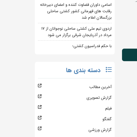
اسامی داوران قضاوت کننده و اعضای دبیرخانه
رقابت های قهرمانی کشور کشتی ساحلی
بزرگسالان اعلام شد
اردوی تیم ملی کشتی ساحلی نوجوانان از 17
مرداد در آذربایجان شرقی برگزار می شود
با حکم فدراسیون کشتی؛
دسته بندی ها
آخرین مطالب
گزارش تصویری
فیلم
گفتگو
گزارش ورزشی