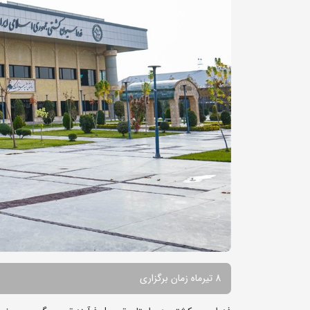
8 تیرماه زمان برگزاری