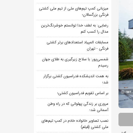
میزبانی کمپ تیم‌های ملی از تیم ملی کشتی
فرنگی بزرگسالان؛
رضایی: به لطف خدا توانستم خوشرنگ‌ترین
مدال را کسب کنم
مسابقات المپیاد استعدادهای برتر کشتی
فرنگی - تهران
شمسی‌پور: با سلاح زیرگیری به طلای جهان
رسیدم
به همت اندیشکده فدراسیون کشتی برگزار
شد؛
بر اساس تقویم فدراسیون کشتی؛
مروری بر زندگی پهلوانی که در راه وطن
آسمانی شد؛
نصب تصاویر خانواده خادم در کمپ تیم‌های
ملی کشتی (فیلم)