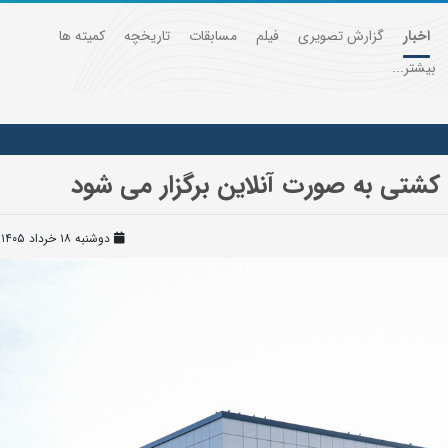
اخبار
گزارش تصویری
فیلم
مسابقات
تاریخچه
کمیته ها
بیشتر...
کشتی به صورت آنلاین برگزار می شود
دوشنبه ۱۸ خرداد ۱۴۰۵