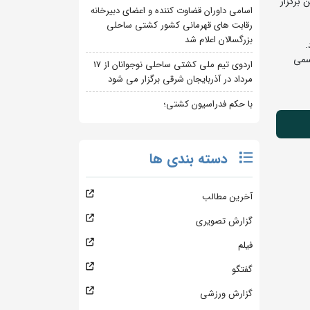
 برگزار
اسامی داوران قضاوت کننده و اعضای دبیرخانه
رقابت های قهرمانی کشور کشتی ساحلی
بزرگسالان اعلام شد
 می‌شود.
سمی
اردوی تیم ملی کشتی ساحلی نوجوانان از 17
مرداد در آذربایجان شرقی برگزار می شود
با حکم فدراسیون کشتی؛
دسته بندی ها
آخرین مطالب
گزارش تصویری
فیلم
گفتگو
گزارش ورزشی