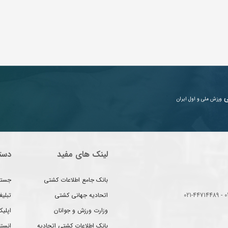
ی
ورزش ملی و اول ایران
لینک های مفید
دست
بانک جامع اطلاعات کشتی
جستج
اتحادیه جهانی کشتی
تبلی
وزارت ورزش و جوانان
اپلیک
بانک اطلاعات کشتی اتحادیه
انست