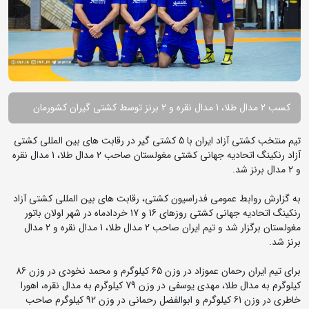
کسب 2 مدال طلا، 1 مدال نقره و 2 برنز توسط کشتی گیران کشورمان
تیم منتخب کشتی آزاد ایران با 5 کشتی گیر در رقابت های بین المللی کشتی
آزاد رنکینگ اتحادیه جهانی کشتی مغولستان صاحب 2 مدال طلا، 1 مدال نقره
و 2 مدال برنز شد.
به گزارش روابط عمومی فدراسیون کشتی، رقابت های بین المللی کشتی آزاد
رنکینگ اتحادیه جهانی کشتی روزهای 16 و 17 خردادماه در شهر اولان باتور
مغولستان برگزار شد و تیم ایران صاحب 2 مدال طلا، 1 مدال نقره و 2 مدال
برنز شد.
برای تیم ایران رحمان عموزاد در وزن 65 کیلوگرم و محمد نخودی در وزن 86
کیلوگرم به مدال طلا، مهدی یوسفی در وزن 79 کیلوگرم به مدال نقره، اهورا
خاطری در وزن 61 کیلوگرم و ابوالفضل رحمانی در وزن 92 کیلوگرم صاحب