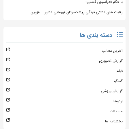
با حکم فدراسیون کشتی؛
رقابت های کشتی فرنگی پیشکسوتان قهرمانی کشور – قزوین
دسته بندی ها
آخرین مطالب
گزارش تصویری
فیلم
گفتگو
گزارش ورزشی
اردوها
مسابقات
بخشنامه ها