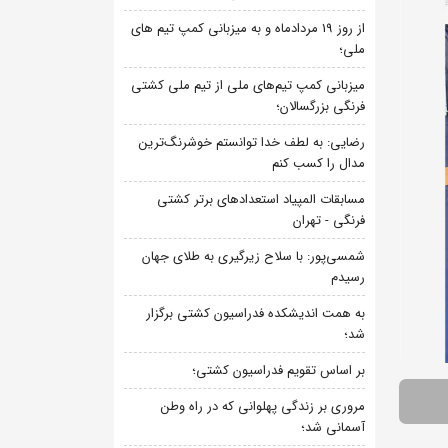
از روز 19 مردادماه و به میزبانی کمپ تیم های
ملی؛
میزبانی کمپ تیم‌های ملی از تیم ملی کشتی
فرنگی بزرگسالان؛
رضایی: به لطف خدا توانستم خوشرنگ‌ترین
مدال را کسب کنم
مسابقات المپیاد استعدادهای برتر کشتی
فرنگی - تهران
شمسی‌پور: با سلاح زیرگیری به طلای جهان
رسیدم
به همت اندیشکده فدراسیون کشتی برگزار
شد؛
بر اساس تقویم فدراسیون کشتی؛
مروری بر زندگی پهلوانی که در راه وطن
آسمانی شد؛