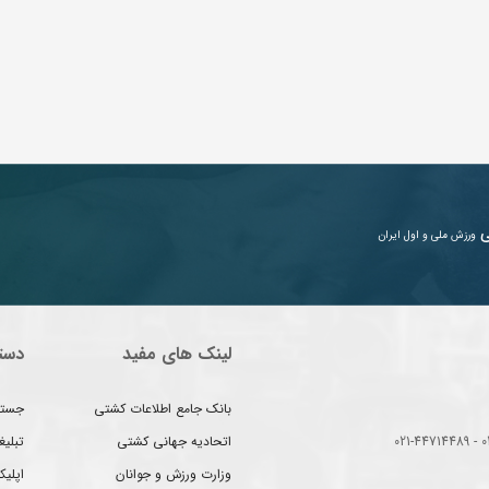
ی
ورزش ملی و اول ایران
لینک های مفید
دست
بانک جامع اطلاعات کشتی
جستج
اتحادیه جهانی کشتی
تبلی
وزارت ورزش و جوانان
اپلیک