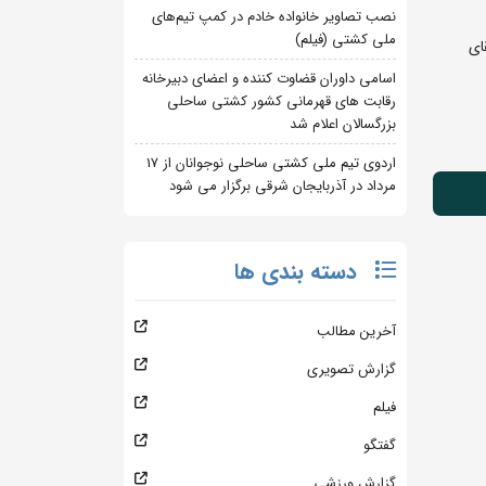
نصب تصاویر خانواده خادم در کمپ تیم‌های
ملی کشتی (فیلم)
ای
اسامی داوران قضاوت کننده و اعضای دبیرخانه
رقابت های قهرمانی کشور کشتی ساحلی
بزرگسالان اعلام شد
اردوی تیم ملی کشتی ساحلی نوجوانان از 17
مرداد در آذربایجان شرقی برگزار می شود
دسته بندی ها
آخرین مطالب
گزارش تصویری
فیلم
گفتگو
گزارش ورزشی