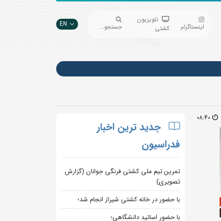
تلویزیون
EN
اینستاگرام
جستجو...
کشتی
08:40
جدید ترین اخبار
فدراسیون
تمرین تیم ملی کشتی فرنگی جوانان (گزارش
تصویری)
با حضور در خانه کشتی شیراز انجام شد؛
با حضور اساتید دانشگاهی؛