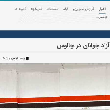
اخبار
گزارش تصویری
فیلم
مسابقات
تاریخچه
کمیته ها
بیشتر...
زاد جوانان در چالوس
شنبه ۱۶ خرداد ۱۴۰۵