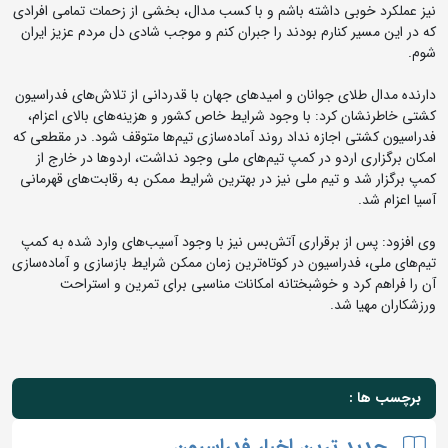
نیز عملکرد خوبی داشته باشم و با کسب مدال، بخشی از زحمات تمامی افرادی
که در این مسیر کنارم بودند را جبران کنم و موجب شادی دل مردم عزیز ایران
شوم.
دارنده مدال طلای جوانان و امیدهای جهان با قدردانی از تلاش‌های فدراسیون
کشتی خاطرنشان کرد: با وجود شرایط خاص کشور و هزینه‌های بالای اعزام،
فدراسیون کشتی اجازه نداد روند آماده‌سازی تیم‌ها متوقف شود. در مقطعی که
امکان برگزاری اردو در کمپ تیم‌های ملی وجود نداشت، اردوها در خارج از
کمپ برگزار شد و تیم ملی نیز در بهترین شرایط ممکن به رقابت‌های قهرمانی
آسیا اعزام شد.
وی افزود: پس از برقراری آتش‌بس نیز با وجود آسیب‌های وارد شده به کمپ
تیم‌های ملی، فدراسیون در کوتاه‌ترین زمان ممکن شرایط بازسازی و آماده‌سازی
آن را فراهم کرد و خوشبختانه امکانات مناسبی برای تمرین و استراحت
ورزشکاران مهیا شد.
برچسب ها :
جدید ترین اخبار فدراسیون