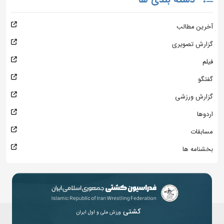
آخرین مطالب
گزارش تصویری
فیلم
گفتگو
گزارش ورزشی
اردوها
مسابقات
بخشنامه ها
کشتی
ورزش ملی و اول ایران