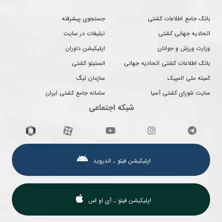
بانک جامع اطلاعات کشتی
جستجوی پیشرفته
اتحادیه جهانی کشتی
تبلیغات در سایت
وزارت ورزش و جوانان
اپلیکیشن داوران
بانک اطلاعات کشتی اتحادیه جهانی
انستیتو کشتی
کمیته ملی المپیک
سازمان لیگ
سایت شورای کشتی آسیا
سامانه جامع کشتی ایران
شبکه اجتماعی
اپلیکیشن فیتو ـ اندروید
اپلیکیشن فیتو ـ آی او اس