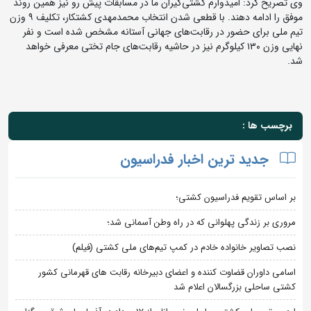
وی تصریح کرد: امیدوارم کشتی‌گیران ما در مسابقات پیش رو نیز همین روند
موفق را ادامه دهند. با قطعی شدن انتخاب محمدمهدی کشتکار، تکلیف ۹ وزن
تیم ملی برای حضور در رقابت‌های جهانی آستانه مشخص شده است و نفر
نهایی وزن ۱۳۰ کیلوگرم نیز در حاشیه رقابت‌های جام تختی معرفی خواهد
شد.
برچسب ها :
جدید ترین اخبار فدراسیون
بر اساس تقویم فدراسیون کشتی؛
مروری بر زندگی پهلوانی که در راه وطن آسمانی شد؛
نصب تصاویر خانواده خادم در کمپ تیم‌های ملی کشتی (فیلم)
اسامی داوران قضاوت کننده و اعضای دبیرخانه رقابت های قهرمانی کشور
کشتی ساحلی بزرگسالان اعلام شد