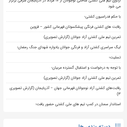
اردوی تیم ملی کشتی ساحلی نوجوانان از 17 مرداد در آذربایجان شرقی برگزار
می شود
با حکم فدراسیون کشتی؛
رقابت های کشتی فرنگی پیشکسوتان قهرمانی کشور – قزوین
تمرین تیم ملی کشتی آزاد جوانان (گزارش تصویری)
لیگ سراسری کشتی آزاد و فرنگی جوانان یادواره شهدای جنگ رمضان؛
تسلیت؛
با توجه به درخواست و استقبال گسترده مربیان؛
تمرین تیم ملی کشتی آزاد جوانان (گزارش تصویری)
رقابت‌های کشتی آزاد نوجوانان قهرمانی جهان – آذربایجان (گزارش تصویری
3)
استاندار سمنان در کمپ تیم های ملی کشتی حضور یافت؛
دسته بندی ها