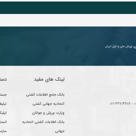
ی
ورزش ملی و اول ایران
لینک های مفید
دست
بانک جامع اطلاعات کشتی
جستج
اتحادیه جهانی کشتی
تبلی
وزارت ورزش و جوانان
اپلیک
بانک اطلاعات کشتی اتحادیه
انست
جهانی
سازم