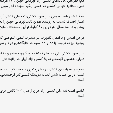
کاپ قهرمان
سوی اتحادیه جهانی کشتی به حسن رنگرز نماینده فدراسیون 
امتیاز اختلاف نسبت به روسیه، عنوان نایب‌قهرمانی جهان را 
روس و دارنده مدال نقره وزن ۹۷ کیلوگرم این مسابقات، نتایج و رده‌بندی تیمی این رقابت‌ها مورد بازنگری قرار گرفت.
روسیه نیز به ترتیب با ۴۶ و ۴۴ امتیاز در جایگاه‌های دوم و سوم قرار گرفتند.
فدراسیون کشتی طی دو سال گذشته با پیگیری مستمر و مکاتبات
عنوان، هفتمین قهرمانی تاریخ کشتی آزاد ایران در رقابت‌ها
است. در پی مثبت شدن تست دوپینگ کشتی‌گیر گرجستانی، مدال
است.
گفتنی است تیم ملی
است.