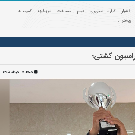
اخبار
گزارش تصویری
فیلم
مسابقات
تاریخچه
کمیته ها
بیشتر...
اسیون کشتی؛
جمعه ۱۵ خرداد ۱۴۰۵