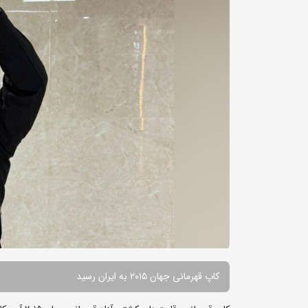
کاپ قهرمانی جهان ۲۰۱۵ به ایران رسید