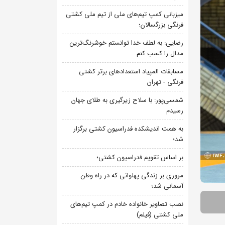
میزبانی کمپ تیم‌های ملی از تیم ملی کشتی
فرنگی بزرگسالان؛
رضایی: به لطف خدا توانستم خوشرنگ‌ترین
مدال را کسب کنم
مسابقات المپیاد استعدادهای برتر کشتی
فرنگی - تهران
شمسی‌پور: با سلاح زیرگیری به طلای جهان
رسیدم
به همت اندیشکده فدراسیون کشتی برگزار
شد؛
بر اساس تقویم فدراسیون کشتی؛
مروری بر زندگی پهلوانی که در راه وطن
آسمانی شد؛
نصب تصاویر خانواده خادم در کمپ تیم‌های
ملی کشتی (فیلم)