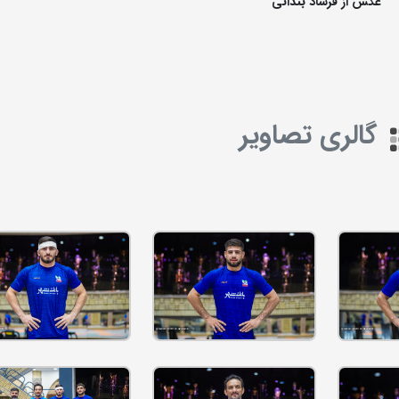
عکس از فرشاد بندانی
گالری تصاویر