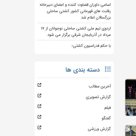
اسامی داوران قضاوت کننده و اعضای دبیرخانه
رقابت های قهرمانی کشور کشتی ساحلی
بزرگسالان اعلام شد
اردوی تیم ملی کشتی ساحلی نوجوانان از 17
مرداد در آذربایجان شرقی برگزار می شود
با حکم فدراسیون کشتی؛
دسته بندی ها
آخرین مطالب
گزارش تصویری
فیلم
گفتگو
گزارش ورزشی