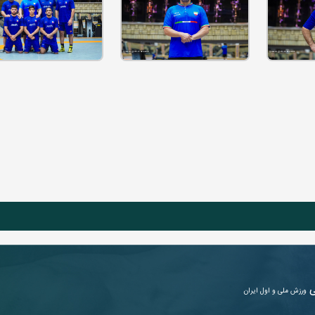
ی
ورزش ملی و اول ایران