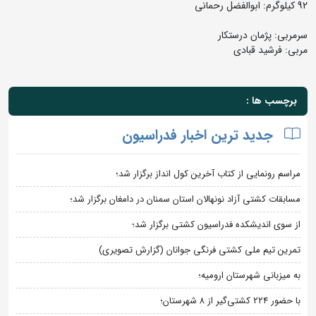
92 کیلوگرم: ابوالفضل رحمانی
سرمربی: پژمان درستکار
مربی: فرشید قبادی
برچسب ها :
جدید ترین اخبار فدراسیون
مراسم رونمایی از کتاب آخرین کول انداز برگزار شد؛
مسابقات کشتی آزاد نونهالان استان سمنان در دامغان برگزار شد؛
از سوی اندیشکده فدراسیون کشتی برگزار شد؛
تمرین تیم ملی کشتی فرنگی جوانان (گزارش تصویری)
به میزبانی شهرستان ارومیه؛
با حضور ۲۲۴ کشتی‌گیر از ۸ شهرستان؛