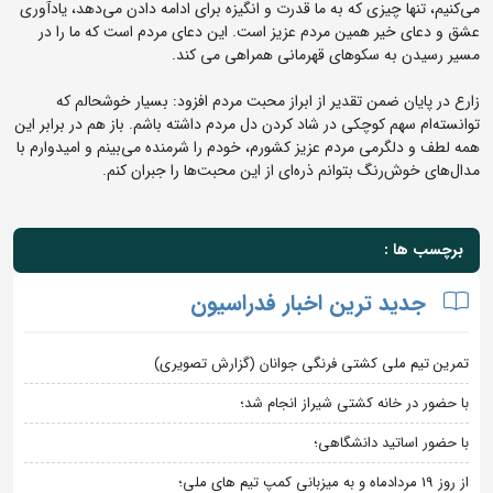
می‌کنیم، تنها چیزی که به ما قدرت و انگیزه برای ادامه دادن می‌دهد، یادآوری
عشق و دعای خیر همین مردم عزیز است. این دعای مردم است که ما را در
مسیر رسیدن به سکوهای قهرمانی همراهی می کند.
زارع در پایان ضمن تقدیر از ابراز محبت مردم افزود: بسیار خوشحالم که
توانسته‌ام سهم کوچکی در شاد کردن دل مردم داشته باشم. باز هم در برابر این
همه لطف و دلگرمی مردم عزیز کشورم، خودم را شرمنده می‌بینم و امیدوارم با
مدال‌های خوش‌رنگ‌ بتوانم ذره‌ای از این محبت‌ها را جبران کنم.
برچسب ها :
جدید ترین اخبار فدراسیون
تمرین تیم ملی کشتی فرنگی جوانان (گزارش تصویری)
با حضور در خانه کشتی شیراز انجام شد؛
با حضور اساتید دانشگاهی؛
از روز 19 مردادماه و به میزبانی کمپ تیم های ملی؛