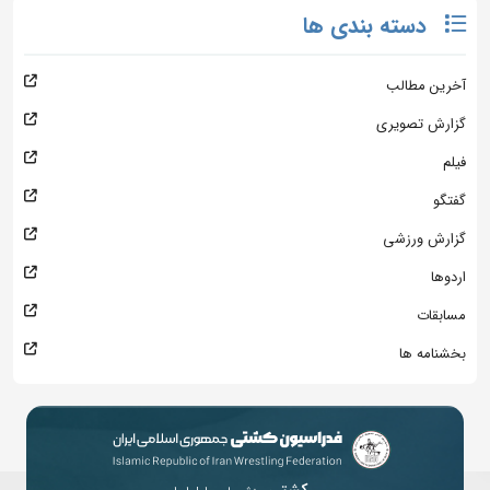
دسته بندی ها
آخرین مطالب
گزارش تصویری
فیلم
گفتگو
گزارش ورزشی
اردوها
مسابقات
بخشنامه ها