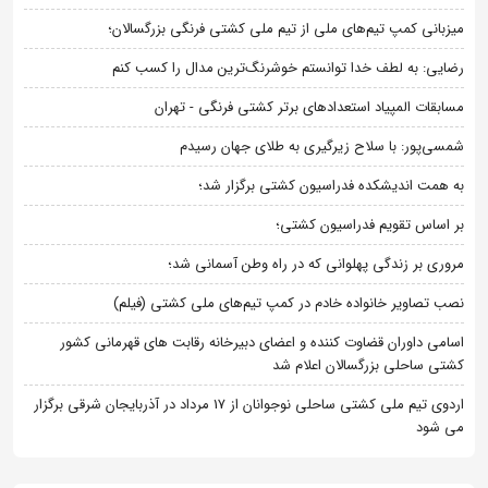
میزبانی کمپ تیم‌های ملی از تیم ملی کشتی فرنگی بزرگسالان؛
رضایی: به لطف خدا توانستم خوشرنگ‌ترین مدال را کسب کنم
مسابقات المپیاد استعدادهای برتر کشتی فرنگی - تهران
شمسی‌پور: با سلاح زیرگیری به طلای جهان رسیدم
به همت اندیشکده فدراسیون کشتی برگزار شد؛
بر اساس تقویم فدراسیون کشتی؛
مروری بر زندگی پهلوانی که در راه وطن آسمانی شد؛
نصب تصاویر خانواده خادم در کمپ تیم‌های ملی کشتی (فیلم)
اسامی داوران قضاوت کننده و اعضای دبیرخانه رقابت های قهرمانی کشور
کشتی ساحلی بزرگسالان اعلام شد
اردوی تیم ملی کشتی ساحلی نوجوانان از 17 مرداد در آذربایجان شرقی برگزار
می شود