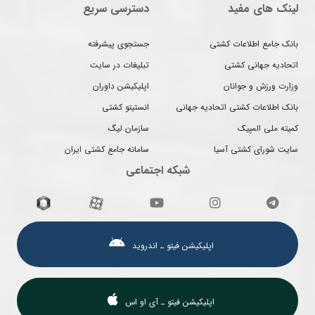
لینک های مفید
دسترسی سریع
بانک جامع اطلاعات کشتی
جستجوی پیشرفته
اتحادیه جهانی کشتی
تبلیغات در سایت
وزارت ورزش و جوانان
اپلیکیشن داوران
بانک اطلاعات کشتی اتحادیه جهانی
انستیتو کشتی
کمیته ملی المپیک
سازمان لیگ
سایت شورای کشتی آسیا
سامانه جامع کشتی ایران
شبکه اجتماعی
اپلیکیشن فیتو ـ اندروید
اپلیکیشن فیتو ـ آی او اس