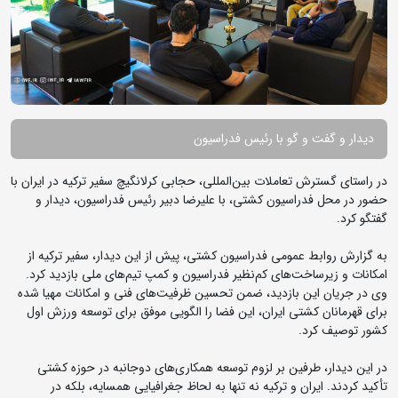
دیدار و گفت و گو با رئیس فدراسیون
در راستای گسترش تعاملات بین‌المللی، حجابی کرلانگیچ سفیر ترکیه در ایران با
حضور در محل فدراسیون کشتی، با علیرضا دبیر رئیس فدراسیون، دیدار و
گفتگو کرد.
به گزارش روابط عمومی فدراسیون کشتی، پیش از این دیدار، سفیر ترکیه از
امکانات و زیرساخت‌های کم‌نظیر فدراسیون و کمپ تیم‌های ملی بازدید کرد.
وی در جریان این بازدید، ضمن تحسین ظرفیت‌های فنی و امکانات مهیا شده
برای قهرمانان کشتی ایران، این فضا را الگویی موفق برای توسعه ورزش اول
کشور توصیف کرد.
در این دیدار، طرفین بر لزوم توسعه همکاری‌های دوجانبه در حوزه کشتی
تأکید کردند. ایران و ترکیه نه تنها به لحاظ جغرافیایی همسایه، بلکه در