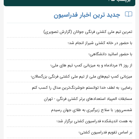
جدید ترین اخبار فدراسیون
تمرین تیم ملی کشتی فرنگی جوانان (گزارش تصویری)
با حضور در خانه کشتی شیراز انجام شد؛
با حضور اساتید دانشگاهی؛
از روز 19 مردادماه و به میزبانی کمپ تیم های ملی؛
میزبانی کمپ تیم‌های ملی از تیم ملی کشتی فرنگی بزرگسالان؛
رضایی: به لطف خدا توانستم خوشرنگ‌ترین مدال را کسب کنم
مسابقات المپیاد استعدادهای برتر کشتی فرنگی - تهران
شمسی‌پور: با سلاح زیرگیری به طلای جهان رسیدم
به همت اندیشکده فدراسیون کشتی برگزار شد؛
بر اساس تقویم فدراسیون کشتی؛