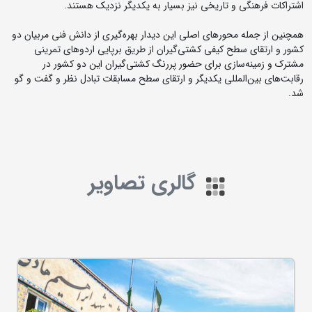
اشتراکات فرهنگی و تاریخی نیز بسیار به یکدیگر نزدیک هستند.
همچنین از جمله محورهای اصلی این دیدار بهره‌گیری از دانش فنی مربیان دو
کشور و ارتقای سطح کیفی کشتی‌گیران از طریق برپایی اردوهای تمرینی
مشترک و زمینه‌سازی برای حضور پررنگ‌ کشتی‌گیران این دو کشور در
رقابت‌های بین‌المللی یکدیگر و ارتقای سطح مسابقات تبادل نظر و گفت و گو
شد.
گالری تصاویر