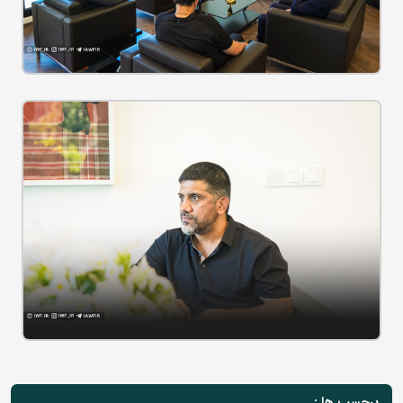
برچسب ها :