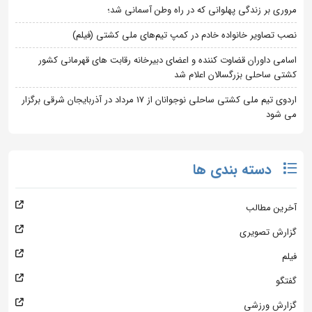
مروری بر زندگی پهلوانی که در راه وطن آسمانی شد؛
نصب تصاویر خانواده خادم در کمپ تیم‌های ملی کشتی (فیلم)
اسامی داوران قضاوت کننده و اعضای دبیرخانه رقابت های قهرمانی کشور
کشتی ساحلی بزرگسالان اعلام شد
اردوی تیم ملی کشتی ساحلی نوجوانان از 17 مرداد در آذربایجان شرقی برگزار
می شود
دسته بندی ها
آخرین مطالب
گزارش تصویری
فیلم
گفتگو
گزارش ورزشی