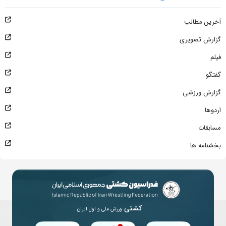
آخرین مطالب
گزارش تصویری
فیلم
گفتگو
گزارش ورزشی
اردوها
مسابقات
بخشنامه ها
کشتی
ورزش ملی و اول ایران