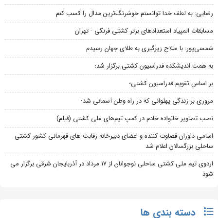
رضایی: به لطف خدا توانستم خوشرنگ‌ترین مدال را کسب کنم
مسابقات المپیاد استعدادهای برتر کشتی فرنگی - تهران
شمسی‌پور: با سلاح زیرگیری به طلای جهان رسیدم
به همت اندیشکده فدراسیون کشتی برگزار شد؛
بر اساس تقویم فدراسیون کشتی؛
مروری بر زندگی پهلوانی که در راه وطن آسمانی شد؛
نصب تصاویر خانواده خادم در کمپ تیم‌های ملی کشتی (فیلم)
اسامی داوران قضاوت کننده و اعضای دبیرخانه رقابت های قهرمانی کشور کشتی
ساحلی بزرگسالان اعلام شد
اردوی تیم ملی کشتی ساحلی نوجوانان از 17 مرداد در آذربایجان شرقی برگزار می
شود
دسته بندی ها