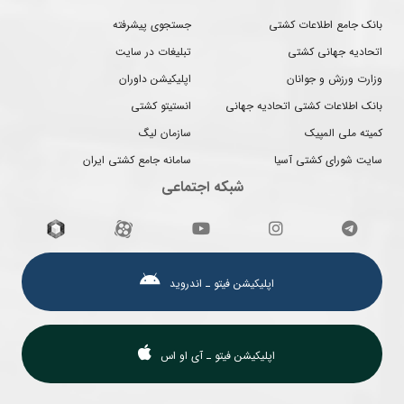
بانک جامع اطلاعات کشتی
جستجوی پیشرفته
اتحادیه جهانی کشتی
تبلیغات در سایت
وزارت ورزش و جوانان
اپلیکیشن داوران
بانک اطلاعات کشتی اتحادیه جهانی
انستیتو کشتی
کمیته ملی المپیک
سازمان لیگ
سایت شورای کشتی آسیا
سامانه جامع کشتی ایران
شبکه اجتماعی
اپلیکیشن فیتو ـ اندروید
اپلیکیشن فیتو ـ آی او اس