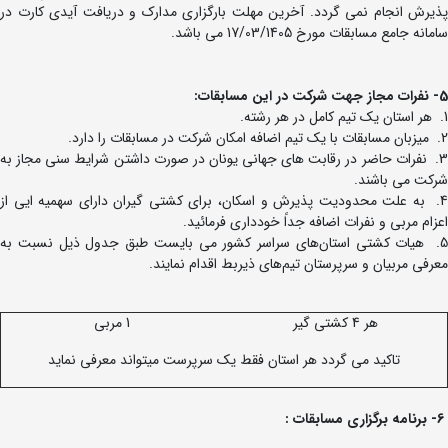
پذیرش انجام نمی گردد. آخرین مهلت بارگزاری مدارک و دریافت آیدی کارت در
سامانه جامع مسابقات مورخ 17/03/1405 می باشد.
5- نفرات مجاز جهت شرکت در این مسابقات:
1. هر استان یک تیم کامل در هر رشته.
2. میزبان مسابقات با یک تیم اضافه امکان شرکت در مسابقات را دارد.
3. نفرات حاضر در رقابت های جهانی یونان در صورت داشتن شرایط سنی مجاز به
شرکت می باشند.
4. به علت محدودیت پذیرش و اسکان، برای کشتی گیران دارای سهمیه ایی از
اعزام مربی و نفرات اضافه جداً خودداری فرمائید.
5. هیات‌ کشتی استان‌های سراسر کشور می بایست طبق جدول ذیل نسبت به
معرفی مربیان و سرپرستان تیم‌های ذیربط اقدام نمایند.
هر 4 کشتی گیر
1 مربی
تاکید می گردد هر استان فقط یک سرپرست میتواند معرفی نماید
6- برنامه برگزاری مسابقات :