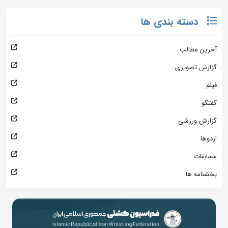
دسته بندی ها
آخرین مطالب
گزارش تصویری
فیلم
گفتگو
گزارش ورزشی
اردوها
مسابقات
بخشنامه ها