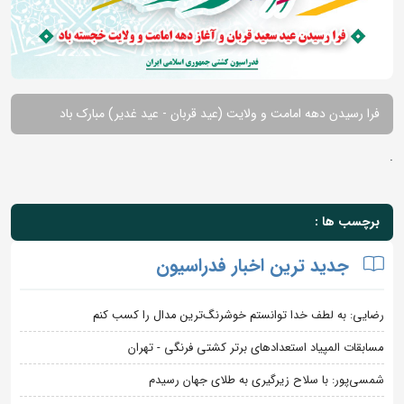
فرا رسیدن دهه امامت و ولایت (عید قربان - عید غدیر) مبارک باد
.
برچسب ها :
جدید ترین اخبار فدراسیون
رضایی: به لطف خدا توانستم خوشرنگ‌ترین مدال را کسب کنم
مسابقات المپیاد استعدادهای برتر کشتی فرنگی - تهران
شمسی‌پور: با سلاح زیرگیری به طلای جهان رسیدم