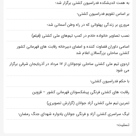
به همت اندیشکده فدراسیون کشتی برگزار شد؛
بر اساس تقویم فدراسیون کشتی؛
مروری بر زندگی پهلوانی که در راه وطن آسمانی شد؛
نصب تصاویر خانواده خادم در کمپ تیم‌های ملی کشتی (فیلم)
اسامی داوران قضاوت کننده و اعضای دبیرخانه رقابت های قهرمانی کشور
کشتی ساحلی بزرگسالان اعلام شد
اردوی تیم ملی کشتی ساحلی نوجوانان از 17 مرداد در آذربایجان شرقی برگزار
می شود
با حکم فدراسیون کشتی؛
رقابت های کشتی فرنگی پیشکسوتان قهرمانی کشور – قزوین
تمرین تیم ملی کشتی آزاد جوانان (گزارش تصویری)
لیگ سراسری کشتی آزاد و فرنگی جوانان یادواره شهدای جنگ رمضان؛
تسلیت؛