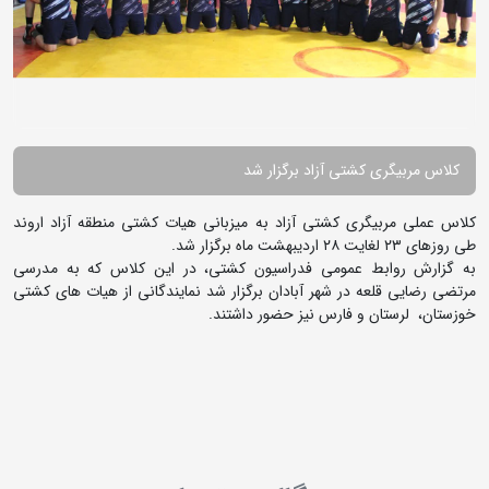
کلاس مربیگری کشتی آزاد برگزار شد
کلاس عملی مربیگری کشتی آزاد به میزبانی هیات کشتی منطقه آزاد اروند
طی روزهای ۲۳ لغایت ۲۸ اردیبهشت ماه برگزار شد.
به گزارش روابط عمومی فدراسیون کشتی، در این کلاس که به مدرسی
مرتضی رضایی قلعه در شهر آبادان برگزار شد نمایندگانی از هیات های کشتی
خوزستان، لرستان و فارس نیز حضور داشتند.