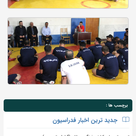
برچسب ها :
جدید ترین اخبار فدراسیون