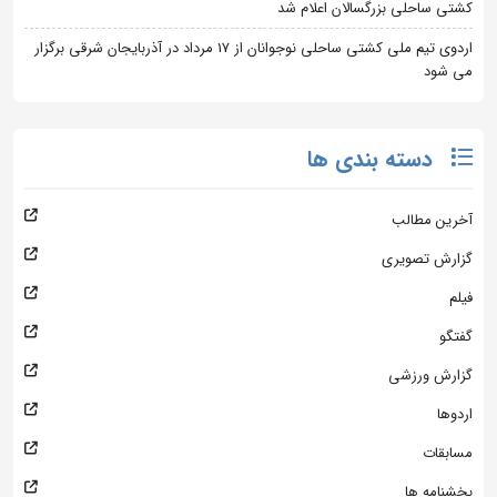
کشتی ساحلی بزرگسالان اعلام شد
اردوی تیم ملی کشتی ساحلی نوجوانان از 17 مرداد در آذربایجان شرقی برگزار
می شود
دسته بندی ها
آخرین مطالب
گزارش تصویری
فیلم
گفتگو
گزارش ورزشی
اردوها
مسابقات
بخشنامه ها