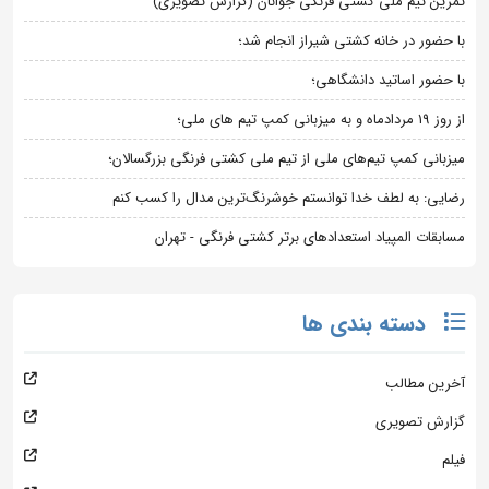
تمرین تیم ملی کشتی فرنگی جوانان (گزارش تصویری)
با حضور در خانه کشتی شیراز انجام شد؛
با حضور اساتید دانشگاهی؛
از روز 19 مردادماه و به میزبانی کمپ تیم های ملی؛
میزبانی کمپ تیم‌های ملی از تیم ملی کشتی فرنگی بزرگسالان؛
رضایی: به لطف خدا توانستم خوشرنگ‌ترین مدال را کسب کنم
مسابقات المپیاد استعدادهای برتر کشتی فرنگی - تهران
دسته بندی ها
آخرین مطالب
گزارش تصویری
فیلم