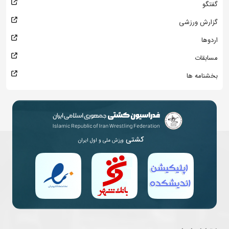
گفتگو
گزارش ورزشی
اردوها
مسابقات
بخشنامه ها
کشتی
ورزش ملی و اول ایران