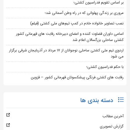
بر اساس تقویم فدراسیون کشتی؛
مروری بر زندگی پهلوانی که در راه وطن آسمانی شد؛
نصب تصاویر خانواده خادم در کمپ تیم‌های ملی کشتی (فیلم)
اسامی داوران قضاوت کننده و اعضای دبیرخانه رقابت های قهرمانی کشور
کشتی ساحلی بزرگسالان اعلام شد
اردوی تیم ملی کشتی ساحلی نوجوانان از 17 مرداد در آذربایجان شرقی برگزار
می شود
با حکم فدراسیون کشتی؛
رقابت های کشتی فرنگی پیشکسوتان قهرمانی کشور – قزوین
دسته بندی ها
آخرین مطالب
گزارش تصویری