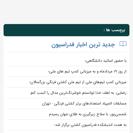
برچسب ها :
جدید ترین اخبار فدراسیون
با حضور اساتید دانشگاهی؛
از روز 19 مردادماه و به میزبانی کمپ تیم های ملی؛
میزبانی کمپ تیم‌های ملی از تیم ملی کشتی فرنگی بزرگسالان؛
رضایی: به لطف خدا توانستم خوشرنگ‌ترین مدال را کسب کنم
مسابقات المپیاد استعدادهای برتر کشتی فرنگی - تهران
شمسی‌پور: با سلاح زیرگیری به طلای جهان رسیدم
به همت اندیشکده فدراسیون کشتی برگزار شد؛