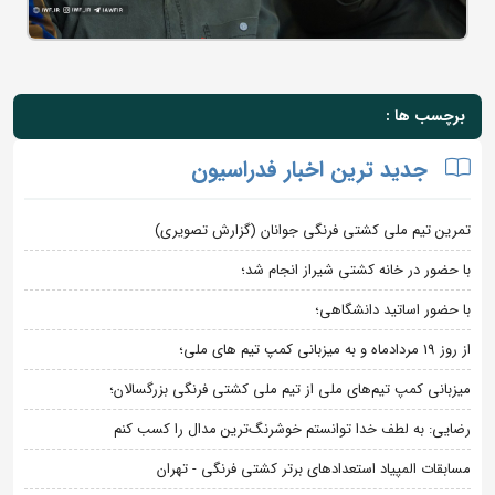
برچسب ها :
جدید ترین اخبار فدراسیون
تمرین تیم ملی کشتی فرنگی جوانان (گزارش تصویری)
با حضور در خانه کشتی شیراز انجام شد؛
با حضور اساتید دانشگاهی؛
از روز 19 مردادماه و به میزبانی کمپ تیم های ملی؛
میزبانی کمپ تیم‌های ملی از تیم ملی کشتی فرنگی بزرگسالان؛
رضایی: به لطف خدا توانستم خوشرنگ‌ترین مدال را کسب کنم
مسابقات المپیاد استعدادهای برتر کشتی فرنگی - تهران