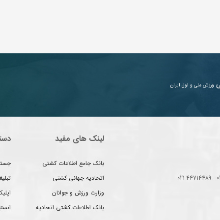
ی
ورزش ملی و اول ایران
لینک های مفید
دست
بانک جامع اطلاعات کشتی
جستج
اتحادیه جهانی کشتی
تبلی
وزارت ورزش و جوانان
اپلیک
بانک اطلاعات کشتی اتحادیه
انست