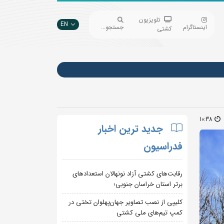
تلویزیون
EN
اینستاگرام
جستجو...
کشتی
10:38
جدید ترین اخبار
فدراسیون
رقابت‌های کشتی آزاد نونهالان استعدادهای
برتر استان خراسان جنوبی؛
کلیپی از نصب تصاویر جهان‌پهلوان تختی در
کمپ تیم‌های ملی کشتی