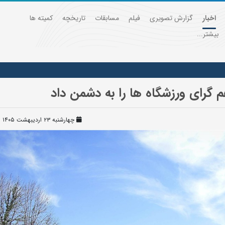
اخبار
گزارش تصویری
فیلم
مسابقات
تاریخچه
کمیته ها
بیشتر...
م گرای ورزشگاه ها را به دشمن داد
چهارشنبه ۲۳ اردیبهشت ۱۴۰۵