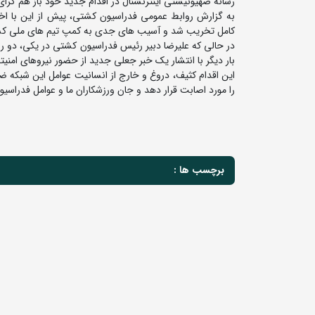
رسانه صهیونیستی اینترنشنال در اقدام جدید خود باز هم گرا
کامل تخریب شد و آسیب های جدی به کمپ تیم های ملی کشتی
در حالی که علیرضا دبیر رئیس فدراسیون کشتی در یکی، دو روز
بار دیگر با انتشار یک خبر جعلی جدید از حضور نیروهای امن
این اقدام کثیف، دروغ و خارج از انسانیت عوامل این شبکه ضد
را مورد اصابت قرار دهد و جان ورزشکاران ما و عوامل فدراسیون
برچسب ها :