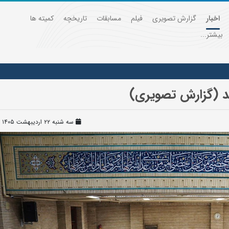
اخبار
گزارش تصویری
فیلم
مسابقات
تاریخچه
کمیته ها
بیشتر...
حد (گزارش تصویری)
سه شنبه ۲۲ اردیبهشت ۱۴۰۵