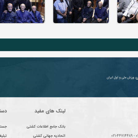
ی
ورزش ملی و اول ایران
لینک های مفید
دست
بانک جامع اطلاعات کشتی
جستج
اتحادیه جهانی کشتی
تبلی