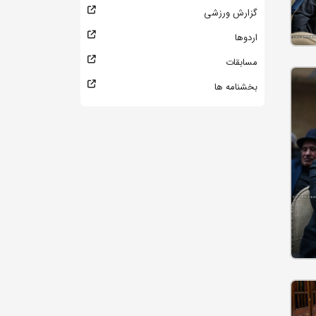
گزارش ورزشی
اردوها
مسابقات
بخشنامه ها