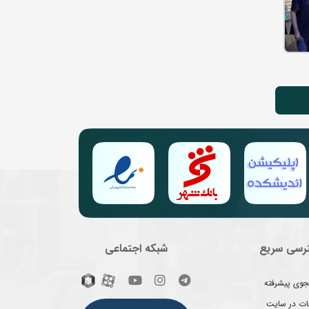
رسی سریع
شبکه اجتماعی
وی پیشرفته
غات در سایت