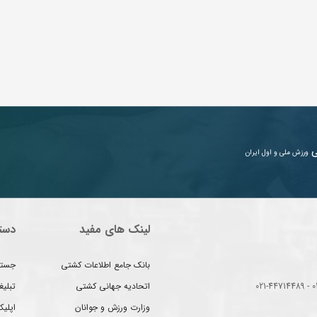
ی
ورزش ملی و اول ایران
لینک های مفید
دست
بانک جامع اطلاعات کشتی
جستج
اتحادیه جهانی کشتی
تبلی
وزارت ورزش و جوانان
اپلیک