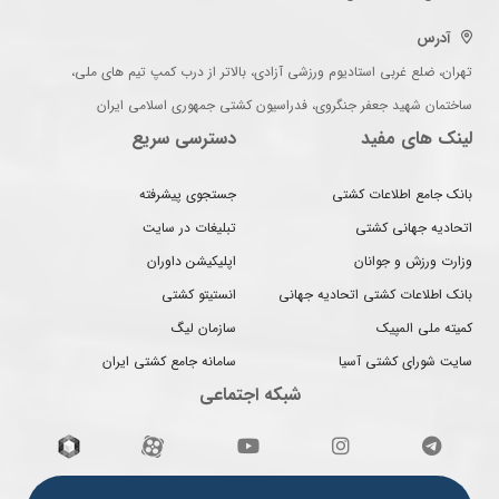
آدرس
تهران، ضلع غربی استادیوم ورزشی آزادی، بالاتر از درب کمپ تیم های ملی،
ساختمان شهید جعفر جنگروی، فدراسیون کشتی جمهوری اسلامی ایران
لینک های مفید
دسترسی سریع
بانک جامع اطلاعات کشتی
جستجوی پیشرفته
اتحادیه جهانی کشتی
تبلیغات در سایت
وزارت ورزش و جوانان
اپلیکیشن داوران
بانک اطلاعات کشتی اتحادیه جهانی
انستیتو کشتی
کمیته ملی المپیک
سازمان لیگ
سایت شورای کشتی آسیا
سامانه جامع کشتی ایران
شبکه اجتماعی