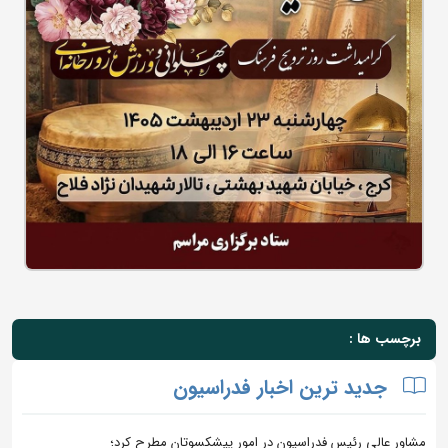
برچسب ها :
جدید ترین اخبار فدراسیون
مشاور عالی رئیس فدراسیون در امور پیشکسوتان مطرح کرد؛