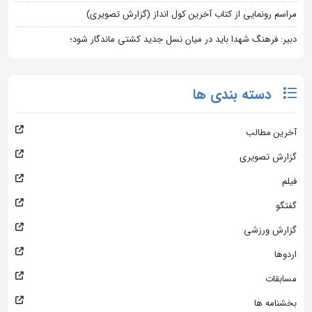
مراسم رونمایی از کتاب آخرین کول انداز (گزارش تصویری)
دبیر: فرهنگ شهدا باید در میان نسل جدید کشتی ماندگار شود؛
دسته بندی ها
آخرین مطالب
گزارش تصویری
فیلم
گفتگو
گزارش ورزشی
اردوها
مسابقات
بخشنامه ها