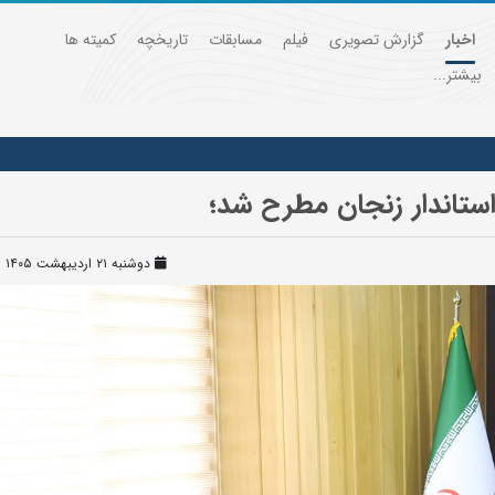
اخبار
گزارش تصویری
فیلم
مسابقات
تاریخچه
کمیته ها
بیشتر...
استاندار زنجان مطرح شد؛
دوشنبه ۲۱ اردیبهشت ۱۴۰۵