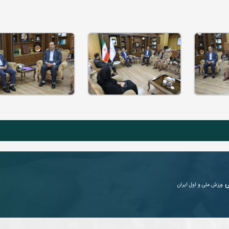
ی
ورزش ملی و اول ایران