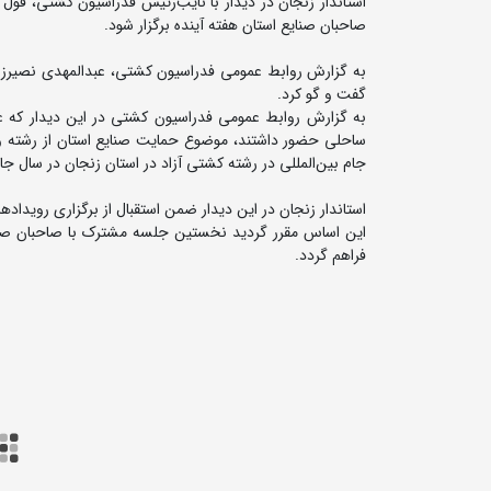
استاندار زنجان در دیدار با نایب‌رئیس فدراسیون کشتی، قو
صاحبان صنایع استان هفته آینده برگزار شود.
به گزارش روابط عمومی فدراسیون کشتی، عبدالمهدی نصیرزاد
گفت و گو کرد.
به گزارش روابط عمومی فدراسیون کشتی در این دیدار که
ساحلی حضور داشتند، موضوع حمایت صنایع استان از رشته 
جام بین‌المللی در رشته کشتی آزاد در استان زنجان در سال ج
استاندار زنجان در این دیدار ضمن استقبال از برگزاری رویداده
این اساس مقرر گردید نخستین جلسه مشترک با صاحبان صنایع 
فراهم گردد.