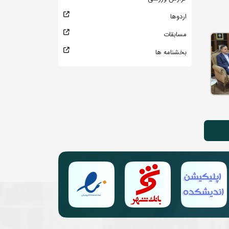
اردوها
مسابقات
بخشنامه ها