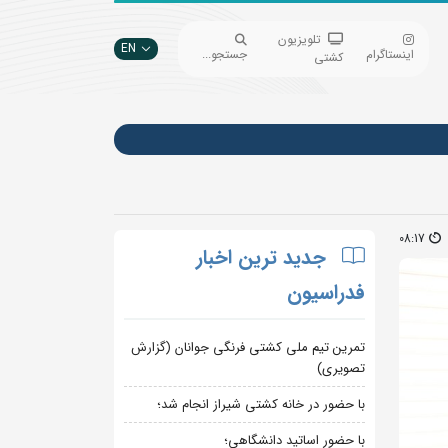
تلویزیون
EN
اینستاگرام
جستجو...
کشتی
08:17
جدید ترین اخبار
فدراسیون
تمرین تیم ملی کشتی فرنگی جوانان (گزارش
تصویری)
با حضور در خانه کشتی شیراز انجام شد؛
با حضور اساتید دانشگاهی؛