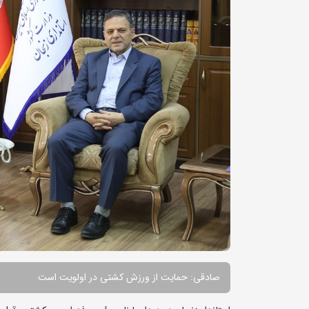
صادقی: حمایت از ورزش کشتی در اولویت است