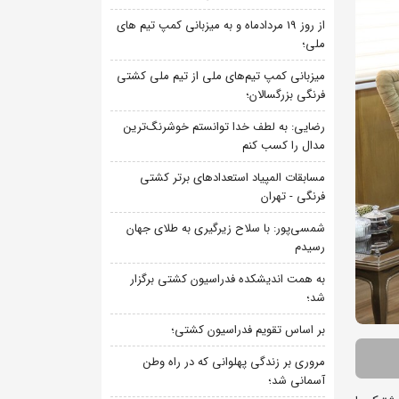
از روز 19 مردادماه و به میزبانی کمپ تیم های
ملی؛
میزبانی کمپ تیم‌های ملی از تیم ملی کشتی
فرنگی بزرگسالان؛
رضایی: به لطف خدا توانستم خوشرنگ‌ترین
مدال را کسب کنم
مسابقات المپیاد استعدادهای برتر کشتی
فرنگی - تهران
شمسی‌پور: با سلاح زیرگیری به طلای جهان
رسیدم
به همت اندیشکده فدراسیون کشتی برگزار
شد؛
بر اساس تقویم فدراسیون کشتی؛
مروری بر زندگی پهلوانی که در راه وطن
آسمانی شد؛