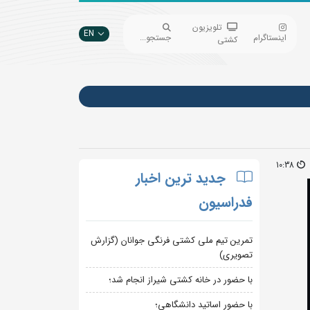
تلویزیون
EN
اینستاگرام
جستجو...
کشتی
10:38
جدید ترین اخبار
فدراسیون
تمرین تیم ملی کشتی فرنگی جوانان (گزارش
تصویری)
با حضور در خانه کشتی شیراز انجام شد؛
با حضور اساتید دانشگاهی؛