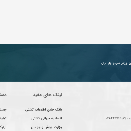
ی
ورزش ملی و اول ایران
لینک های مفید
دست
بانک جامع اطلاعات کشتی
جستج
اتحادیه جهانی کشتی
تبلی
وزارت ورزش و جوانان
اپلیک