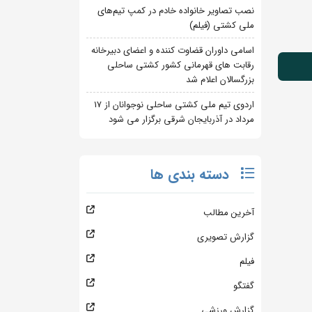
نصب تصاویر خانواده خادم در کمپ تیم‌های
ملی کشتی (فیلم)
اسامی داوران قضاوت کننده و اعضای دبیرخانه
رقابت های قهرمانی کشور کشتی ساحلی
بزرگسالان اعلام شد
اردوی تیم ملی کشتی ساحلی نوجوانان از 17
مرداد در آذربایجان شرقی برگزار می شود
دسته بندی ها
آخرین مطالب
گزارش تصویری
فیلم
گفتگو
گزارش ورزشی