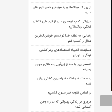
از روز 19 مردادماه و به میزبانی کمپ تیم های
ملی؛
میزبانی کمپ تیم‌های ملی از تیم ملی کشتی
فرنگی بزرگسالان؛
رضایی: به لطف خدا توانستم خوشرنگ‌ترین
مدال را کسب کنم
مسابقات المپیاد استعدادهای برتر کشتی
فرنگی - تهران
شمسی‌پور: با سلاح زیرگیری به طلای جهان
رسیدم
به همت اندیشکده فدراسیون کشتی برگزار
شد؛
بر اساس تقویم فدراسیون کشتی؛
مروری بر زندگی پهلوانی که در راه وطن
آسمانی شد؛