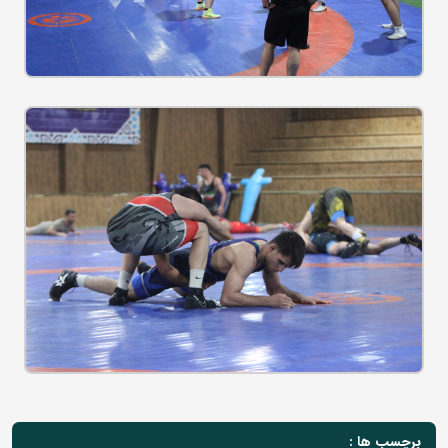
برچسب ها :