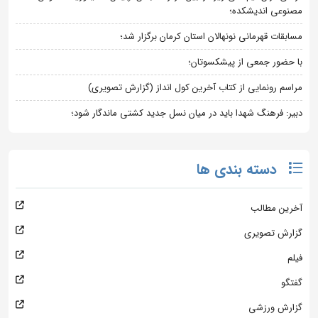
مصنوعی اندیشکده؛
مسابقات قهرمانی نونهالان استان کرمان برگزار شد؛
با حضور جمعی از پیشکسوتان؛
مراسم رونمایی از کتاب آخرین کول انداز (گزارش تصویری)
دبیر: فرهنگ شهدا باید در میان نسل جدید کشتی ماندگار شود؛
دسته بندی ها
آخرین مطالب
گزارش تصویری
فیلم
گفتگو
گزارش ورزشی