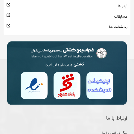
اردوها
مسابقات
بخشنامه ها
کشتی
ورزش ملی و اول ایران
ارتباط با ما
تماس با ما