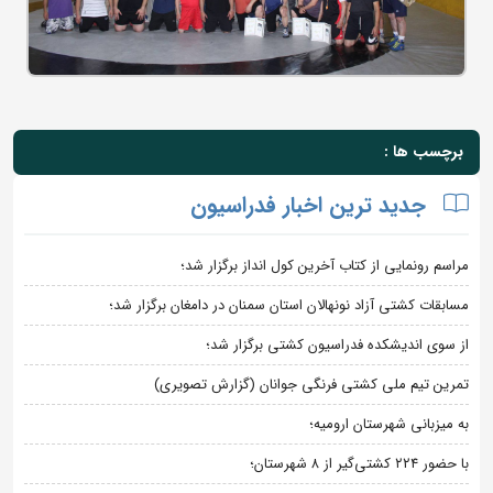
برچسب ها :
جدید ترین اخبار فدراسیون
مراسم رونمایی از کتاب آخرین کول انداز برگزار شد؛
مسابقات کشتی آزاد نونهالان استان سمنان در دامغان برگزار شد؛
از سوی اندیشکده فدراسیون کشتی برگزار شد؛
تمرین تیم ملی کشتی فرنگی جوانان (گزارش تصویری)
به میزبانی شهرستان ارومیه؛
با حضور ۲۲۴ کشتی‌گیر از ۸ شهرستان؛