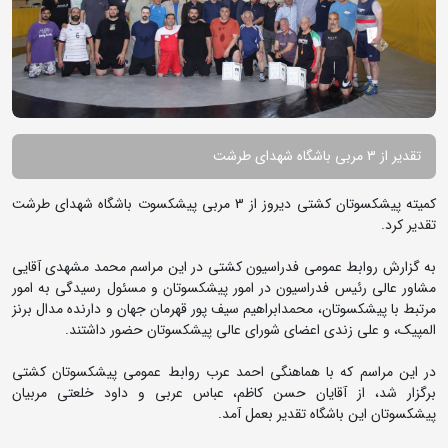
تقدیر از 3 مربی باشگاه شهدای طرشت
کمیته پیشکسوتان کشتی دیروز از 3 مربی پیشکسوت باشگاه شهدای طرشت
تقدیر کرد.
به گزارش روابط عمومی فدراسیون کشتی در این مراسم محمد مشهدی آقایی
مشاور عالی رئیس فدراسیون در امور پیشکسوتان و مسئول رسیدگی به امور
مرتبط با پیشکسوتان، محمدابراهیم سیف پور قهرمان جهان و دارنده مدال برنز
المپیک، و علی زندی اعضای شورای عالی پیشکسوتان حضور داشتند.
در این مراسم که با هماهنگی احمد عرب روابط عمومی پیشکسوتان کشتی
برگزار شد، از آقایان حسن کاظم، عباس عربی و داود خلعتی مربیان
پیشکسوتان این باشگاه تقدیر بعمل آمد.