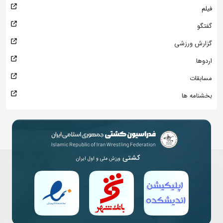
فیلم
گفتگو
گزارش ورزشی
اردوها
مسابقات
بخشنامه ها
کشتی
ورزش ملی و اول ایران