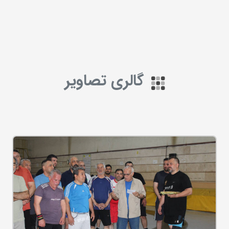
گالری تصاویر