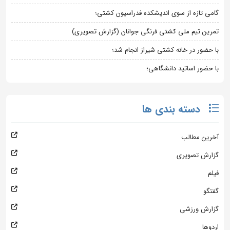
گامی تازه از سوی اندیشکده فدراسیون کشتی؛
تمرین تیم ملی کشتی فرنگی جوانان (گزارش تصویری)
با حضور در خانه کشتی شیراز انجام شد؛
با حضور اساتید دانشگاهی؛
دسته بندی ها
آخرین مطالب
گزارش تصویری
فیلم
گفتگو
گزارش ورزشی
اردوها