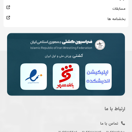
مسابقات
بخشنامه ها
کشتی
ورزش ملی و اول ایران
ارتباط با ما
تماس با ما