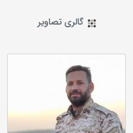
گالری تصاویر