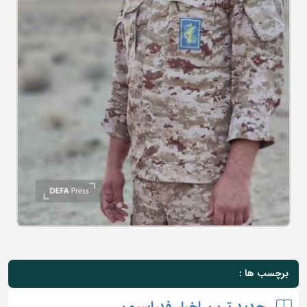
برچسب ها :
جدید ترین اخبار فدراسیون