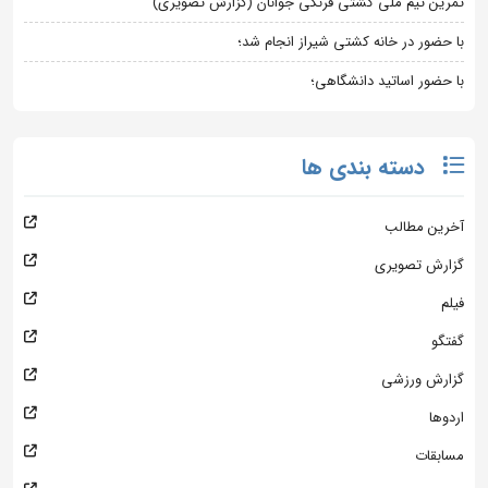
تمرین تیم ملی کشتی فرنگی جوانان (گزارش تصویری)
با حضور در خانه کشتی شیراز انجام شد؛
با حضور اساتید دانشگاهی؛
دسته بندی ها
آخرین مطالب
گزارش تصویری
فیلم
گفتگو
گزارش ورزشی
اردوها
مسابقات