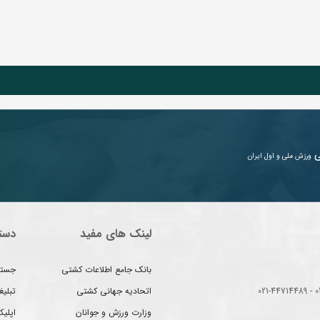
ی
ورزش ملی و اول ایران
لینک های مفید
دست
بانک جامع اطلاعات کشتی
جستج
اتحادیه جهانی کشتی
تبلی
وزارت ورزش و جوانان
اپلیک