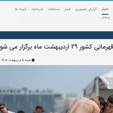
اخبار
گزارش تصویری
فیلم
مسابقات
تاریخچه
کمیته ها
بیشتر...
شت ماه برگزار می شود
شنبه ۵ اردیبهشت ۱۴۰۵