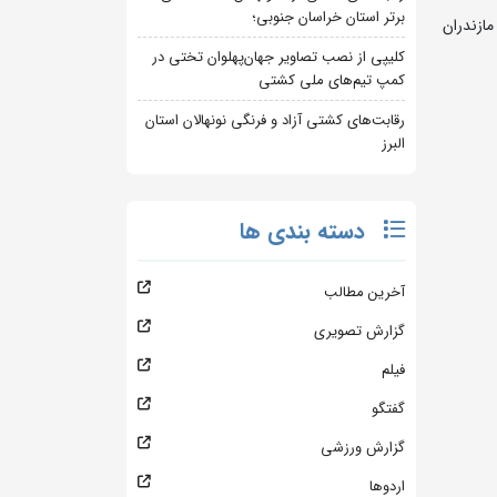
برتر استان خراسان جنوبی؛
اه به میزبانی استان مازندران
کلیپی از نصب تصاویر جهان‌پهلوان تختی در
کمپ تیم‌های ملی کشتی
رقابت‌های کشتی آزاد و فرنگی نونهالان استان
البرز
دسته بندی ها
آخرین مطالب
گزارش تصویری
فیلم
گفتگو
گزارش ورزشی
اردوها