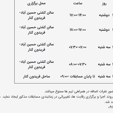
روز
ساعت
محل برگزاری
سالن کشتی حسین آباد-
دوشنبه
17:00-14:00
فریدون کنار
سالن کشتی حسین آباد-
دوشنبه
18:00-17:00
فریدون کنار
سالن کشتی حسین آباد-
سه شنبه
07:30-07:00
فریدون کنار
سالن کشتی حسین آباد-
سه شنبه
08:00-07:30
فریدون کنار
سه شنبه
تا پایان مسابقات
-09:00
ساحل فریدون کنار
ر نفرات اضافه در همراهی تیم ها ممنوع میباشد.
ند اجرا و برگزاری رقابت ها، تغییراتی در زمانبندی مسابقات مذکور ایجاد نماید.
د شد.