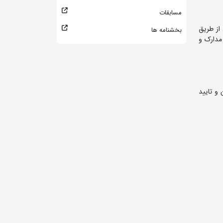
مسابقات
از طریق
بخشنامه ها
مدارک و
نگی نوجوانان و تایید