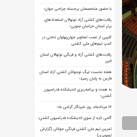
با حضور متخصصان برجسته جراحی جهان؛
رقابت‌های کشتی آزاد نونهالان استعدادهای
برتر استان خراسان جنوبی؛
کلیپی از نصب تصاویر جهان‌پهلوان تختی در
کمپ تیم‌های ملی کشتی
رقابت‌های کشتی آزاد و فرنگی نونهالان استان
البرز
هفته نخست لیگ نوجوانان کشتی آزاد استان
فارس به پایان رسید؛
به همت و برنامه‌ریزی اندیشکده فدراسیون
کشتی؛
۱۷ مردادماه، روز خبرنگار گرامی باد؛
گامی تازه از سوی اندیشکده فدراسیون کشتی؛
تمرین تیم ملی کشتی فرنگی جوانان (گزارش
تصویری)