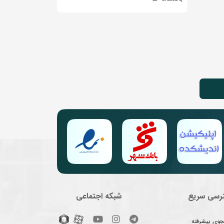
رسی سریع
شبکه اجتماعی
وی پیشرفته