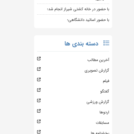
با حضور در خانه کشتی شیراز انجام شد؛
با حضور اساتید دانشگاهی؛
دسته بندی ها
آخرین مطالب
گزارش تصویری
فیلم
گفتگو
گزارش ورزشی
اردوها
مسابقات
بخشنامه ها