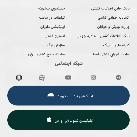
بانک جامع اطلاعات کشتی
جستجوی پیشرفته
اتحادیه جهانی کشتی
تبلیغات در سایت
وزارت ورزش و جوانان
اپلیکیشن داوران
بانک اطلاعات کشتی اتحادیه جهانی
انستیتو کشتی
کمیته ملی المپیک
سازمان لیگ
سایت شورای کشتی آسیا
سامانه جامع کشتی ایران
شبکه اجتماعی
اپلیکیشن فیتو ـ اندروید
اپلیکیشن فیتو ـ آی او اس