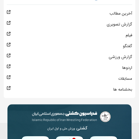
آخرین مطالب
گزارش تصویری
فیلم
گفتگو
گزارش ورزشی
اردوها
مسابقات
بخشنامه ها
کشتی
ورزش ملی و اول ایران