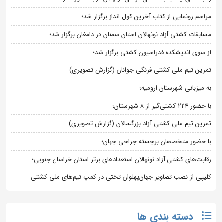
مراسم رونمایی از کتاب آخرین کول انداز برگزار شد؛
مسابقات کشتی آزاد نونهالان استان سمنان در دامغان برگزار شد؛
از سوی اندیشکده فدراسیون کشتی برگزار شد؛
تمرین تیم ملی کشتی فرنگی جوانان (گزارش تصویری)
به میزبانی شهرستان ارومیه؛
با حضور ۲۲۴ کشتی‌گیر از ۸ شهرستان؛
تمرین تیم ملی کشتی آزاد بزرگسالان (گزارش تصویری)
با حضور متخصصان برجسته جراحی جهان؛
رقابت‌های کشتی آزاد نونهالان استعدادهای برتر استان خراسان جنوبی؛
کلیپی از نصب تصاویر جهان‌پهلوان تختی در کمپ تیم‌های ملی کشتی
دسته بندی ها