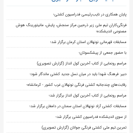
پایان همکاری در نایب‌رئیسی فدراسیون کشتی؛
فرنگی‌کاران تیم ملی زیر ذره‌بین مرکز سنجش، پایش، مانیتورینگ هوش
مصنوعی اندیشکده؛
مسابقات قهرمانی نونهالان استان کرمان برگزار شد؛
با حضور جمعی از پیشکسوتان؛
مراسم رونمایی از کتاب آخرین کول انداز (گزارش تصویری)
دبیر: فرهنگ شهدا باید در میان نسل جدید کشتی ماندگار شود؛
رقابت‌های چندجانبه کشتی فرنگی نونهالان غرب کشور - کرمانشاه؛
مراسم رونمایی از کتاب آخرین کول انداز برگزار شد؛
مسابقات کشتی آزاد نونهالان استان سمنان در دامغان برگزار شد؛
از سوی اندیشکده فدراسیون کشتی برگزار شد؛
تمرین تیم ملی کشتی فرنگی جوانان (گزارش تصویری)