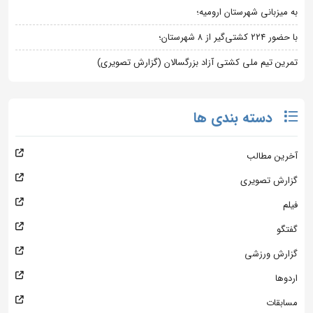
به میزبانی شهرستان ارومیه؛
با حضور ۲۲۴ کشتی‌گیر از ۸ شهرستان؛
تمرین تیم ملی کشتی آزاد بزرگسالان (گزارش تصویری)
دسته بندی ها
آخرین مطالب
گزارش تصویری
فیلم
گفتگو
گزارش ورزشی
اردوها
مسابقات