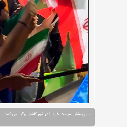
ملی پوشان تمرینات خود را در شهر کاشان برگزار می کنند