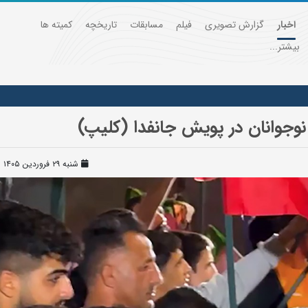
اخبار
گزارش تصویری
فیلم
مسابقات
تاریخچه
کمیته ها
بیشتر...
وجوانان در پویش جانفدا (کلیپ)
شنبه ۲۹ فروردین ۱۴۰۵