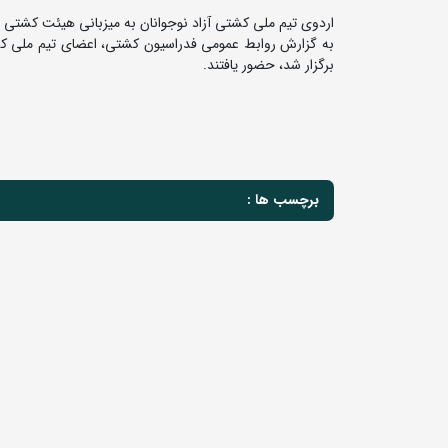
اردوی تیم ملی کشتی آزاد نوجوانان به میزبانی هیئت کشتی ا
برگزار شد، حضور یافتند.
برچسب ها :