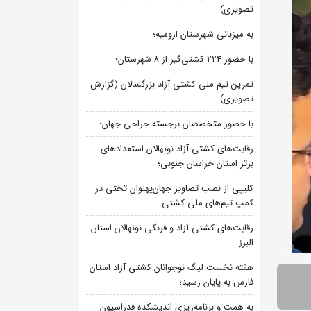
تصویری)
به میزبانی شهرستان ارومیه؛
با حضور ۲۲۴ کشتی‌گیر از ۸ شهرستان؛
تمرین تیم ملی کشتی آزاد بزرگسالان (گزارش
تصویری)
با حضور متخصصان برجسته جراحی جهان؛
رقابت‌های کشتی آزاد نونهالان استعدادهای
برتر استان خراسان جنوبی؛
کلیپی از نصب تصاویر جهان‌پهلوان تختی در
کمپ تیم‌های ملی کشتی
رقابت‌های کشتی آزاد و فرنگی نونهالان استان
البرز
هفته نخست لیگ نوجوانان کشتی آزاد استان
فارس به پایان رسید؛
به همت و برنامه‌ریزی اندیشکده فدراسیون